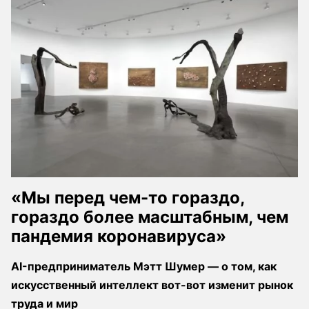
«Мы перед чем-то гораздо,
гораздо более масштабным, чем
пандемия коронавируса»
AI-предприниматель Мэтт Шумер — о том, как
искусственный интеллект вот-вот изменит рынок
труда и мир