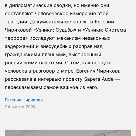
в дипломатические сводки, но именно они
составляют человеческое измерение этой
трагедии. Документальные проекты Евгении
Чириковой «Узники: Судьбы» и «Узники: Система
террора» исследуют механизм незаконных
задержаний и внесудебных расправ над
гражданскими пленными, выстроенный
российскими властями. О том, как вернуть
человека в разговор о мире, Евгения Чирикова
рассказала в интервью проекту Sapere Aude —
пересказываем самое важное из него.
Евгения Чирикова
04 марта 2026