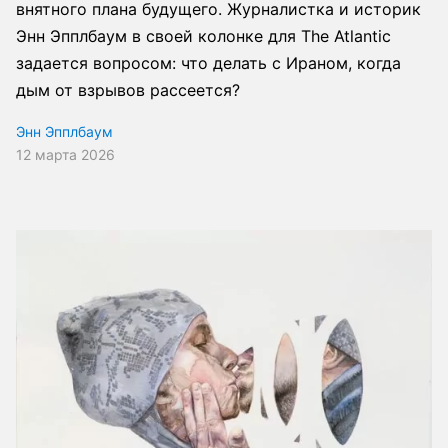
внятного плана будущего. Журналистка и историк
Энн Эпплбаум в своей колонке для The Atlantic
задается вопросом: что делать с Ираном, когда
дым от взрывов рассеется?
Энн Эпплбаум
12 марта 2026