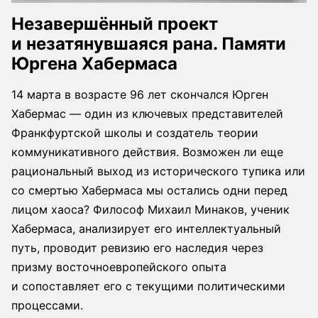
Незавершённый проект
и незатянувшаяся рана. Памяти
Юргена Хабермаса
14 марта в возрасте 96 лет скончался Юрген
Хабермас — один из ключевых представителей
Франкфуртской школы и создатель теории
коммуникативного действия. Возможен ли еще
рациональный выход из исторического тупика или
со смертью Хабермаса мы остались одни перед
лицом хаоса? Философ Михаил Минаков, ученик
Хабермаса, анализирует его интеллектуальный
путь, проводит ревизию его наследия через
призму восточноевропейского опыта
и сопоставляет его с текущими политическими
процессами.