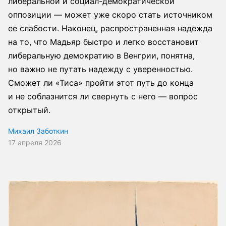
либеральной и социал-демократической
оппозиции — может уже скоро стать источником
ее слабости. Наконец, распространенная надежда
на то, что Мадьяр быстро и легко восстановит
либеральную демократию в Венгрии, понятна,
но важно не путать надежду с уверенностью.
Сможет ли «Тиса» пройти этот путь до конца
и не соблазнится ли свернуть с него — вопрос
открытый.
Михаил Заботкин
17 апреля 2026