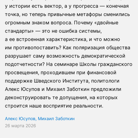
у истории есть вектор, а у прогресса — конечная
точка, но теперь привычные метафоры сменились
огромным знаком вопроса. Почему «двойные
стандарты» — это не ошибка системы,
а ее встроенная характеристика, и что можно
им противопоставить? Как поляризация общества
разрушает саму возможность демократической
подотчетности? На семинаре Школы гражданского
просвещения, проходившем при финансовой
поддержке Шведского Института, политологи
Алекс Юсупов и Михаил Заботкин предложили
деконструировать те допущения, на которых
строится наше восприятие реальности.
Алекс Юсупов
,
Михаил Заботкин
26 марта 2026