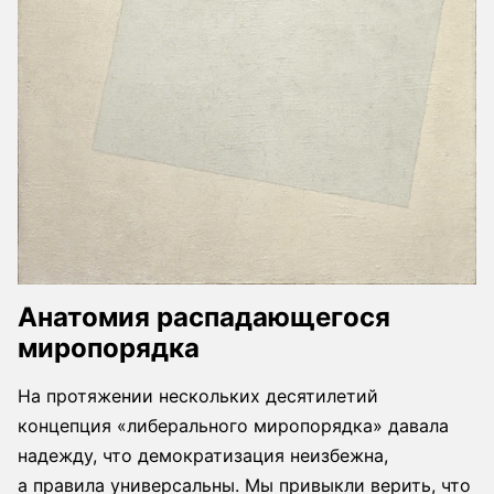
Анатомия распадающегося
миропорядка
На протяжении нескольких десятилетий
концепция «либерального миропорядка» давала
надежду, что демократизация неизбежна,
а правила универсальны. Мы привыкли верить, что