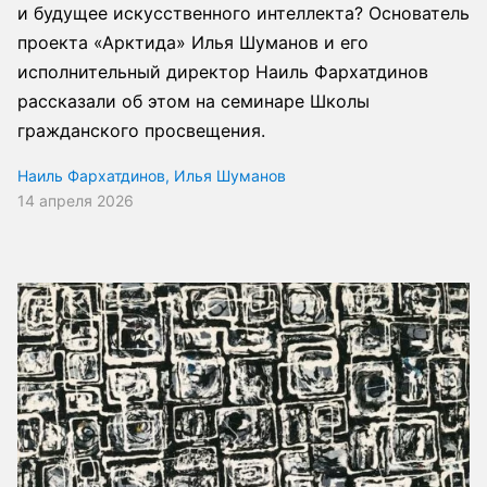
и будущее искусственного интеллекта? Основатель
проекта «Арктида» Илья Шуманов и его
исполнительный директор Наиль Фархатдинов
рассказали об этом на семинаре Школы
гражданского просвещения.
Наиль Фархатдинов
,
Илья Шуманов
14 апреля 2026