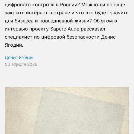
цифрового контроля в России? Можно ли вообще
закрыть интернет в стране и что это будет значить
для бизнеса и повседневной жизни? Об этом в
интервью проекту Sapere Aude рассказал
специалист по цифровой безопасности Денис
Ягодин.
Денис Ягодин
06 апреля 2026