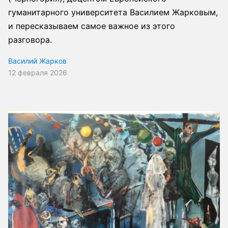
гуманитарного университета Василием Жарковым,
и пересказываем самое важное из этого
разговора.
Василий Жарков
12 февраля 2026