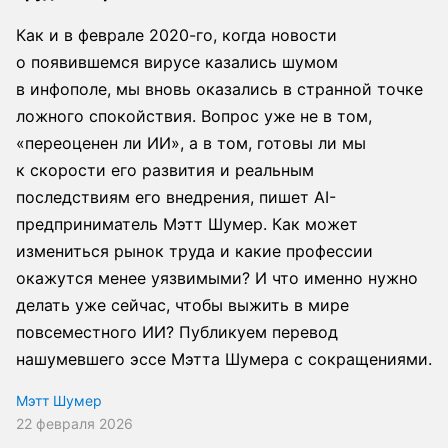
Как и в феврале 2020-го, когда новости
о появившемся вирусе казались шумом
в инфополе, мы вновь оказались в странной точке
ложного спокойствия. Вопрос уже не в том,
«переоценен ли ИИ», а в том, готовы ли мы
к скорости его развития и реальным
последствиям его внедрения, пишет AI-
предприниматель Мэтт Шумер. Как может
измениться рынок труда и какие профессии
окажутся менее уязвимыми? И что именно нужно
делать уже сейчас, чтобы выжить в мире
повсеместного ИИ? Публикуем перевод
нашумевшего эссе Мэтта Шумера с сокращениями.
Мэтт Шумер
22 февраля 2026