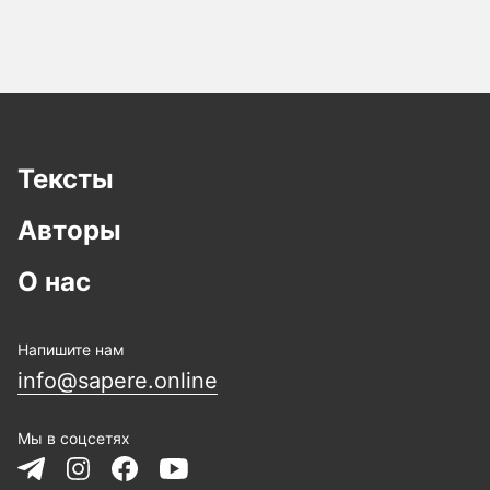
Тексты
Авторы
О нас
Напишите нам
info@sapere.online
Мы в соцсетях