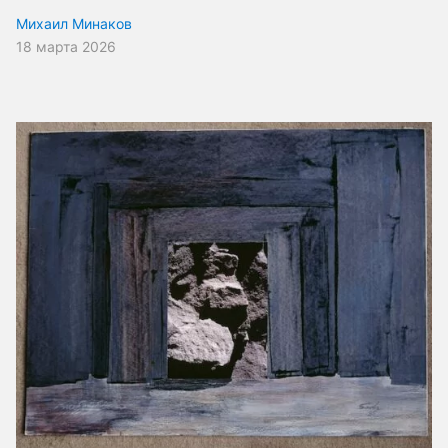
Михаил Минаков
18 марта 2026