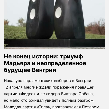
Не конец истории: триумф
Мадьяра и неопределенное
будущее Венгрии
Накануне парламентских выборов в Венгрии
12 апреля многие ждали поражения правящей
партии «Фидес» и ее лидера Виктора Орбана,
но мало кто ожидал увидеть полный разгром.
Молодая партия «Тиса», возглавляемая Петером