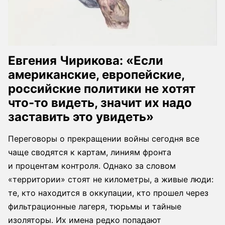
Евгения Чирикова: «Если
американские, европейские,
российские политики не хотят
что-то видеть, значит их надо
заставить это увидеть»
Переговоры о прекращении войны сегодня все
чаще сводятся к картам, линиям фронта
и процентам контроля. Однако за словом
«территории» стоят не километры, а живые люди:
те, кто находится в оккупации, кто прошел через
фильтрационные лагеря, тюрьмы и тайные
изоляторы. Их имена редко попадают