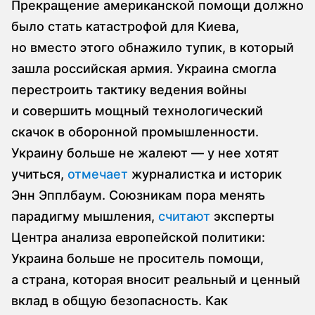
Прекращение американской помощи должно
было стать катастрофой для Киева,
но вместо этого обнажило тупик, в который
зашла российская армия. Украина смогла
перестроить тактику ведения войны
и совершить мощный технологический
скачок в оборонной промышленности.
Украину больше не жалеют — у нее хотят
учиться,
отмечает
журналистка и историк
Энн Эпплбаум. Союзникам пора менять
парадигму мышления,
считают
эксперты
Центра анализа европейской политики:
Украина больше не проситель помощи,
а страна, которая вносит реальный и ценный
вклад в общую безопасность. Как