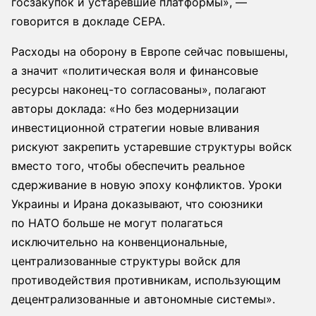
госзакупок и устаревшие платформы», —
говорится в докладе CEPA.
Расходы на оборону в Европе сейчас повышены,
а значит «политическая воля и финансовые
ресурсы наконец-то согласованы», полагают
авторы доклада: «Но без модернизации
инвестиционной стратегии новые вливания
рискуют закрепить устаревшие структуры войск
вместо того, чтобы обеспечить реальное
сдерживание в новую эпоху конфликтов. Уроки
Украины и Ирана доказывают, что союзники
по НАТО больше не могут полагаться
исключительно на конвенциональные,
централизованные структуры войск для
противодействия противникам, использующим
децентрализованные и автономные системы».