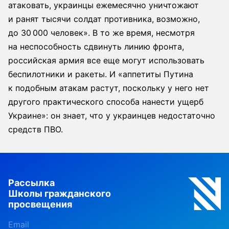
атаковать, украинцы ежемесячно уничтожают
и ранят тысячи солдат противника, возможно,
до 30 000 человек». В то же время, несмотря
на неспособность сдвинуть линию фронта,
российская армия все еще могут использовать
беспилотники и ракеты. И «аппетиты Путина
к подобным атакам растут, поскольку у него нет
другого практического способа нанести ущерб
Украине»: он знает, что у украинцев недостаточно
средств ПВО.
Рассылка
Школы гражданского
просвещения