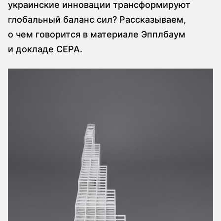
украинские инновации трансформируют
глобальный баланс сил? Рассказываем,
о чем говорится в материале Эпплбаум
и докладе CEPA.