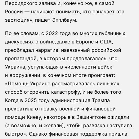
Персидского залива и, конечно же, в самой
России — начинают понимать, что означает эта
эволюция», пишет Эпплбаум.
По ее словам, с 2022 года во многих публичных
дискуссиях о войне, даже в Европе и США,
преобладал нарратив, навязанный российской
пропагандой, в котором предполагалось, что
Украина, уступающая в численности войск
и вооружении, в конечном итоге проиграет:
«Помощь Украине рассматривалась лишь как
способ отсрочить катастрофу, и не более того.
Когда в 2025 году администрация Трампа
прекратила отправку военной и финансовой
помощи Киеву, некоторые в Вашингтоне ожидали
(а возможно, и желали), чтобы развязка наступила
быстро». Однако финансовая поддержка пришла