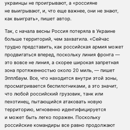
украинцы не проигрывают, а «россияне
не выигрывают, и, что еще важнее, они не знают,
как выиграть», пишет автор.
Так, с начала весны Россия потеряла в Украине
больше территорий, чем захватила. «Сейчас
трудно представить, как российская армия может
продвигаться вперед, поскольку линия фронта —
это вовсе не линия, а скорее широкая запретная
зона протяженностью около 20 миль, — пишет
Эпплбаум. Все, что находится внутри этой зоны,
просматривается беспилотниками, а это значит,
что любой российский грузовик, танк или
пехотинец, пытающийся атаковать новую
территорию, мгновенно идентифицируется
и может быть легко поражен. Поскольку
российские командиры все равно продолжают