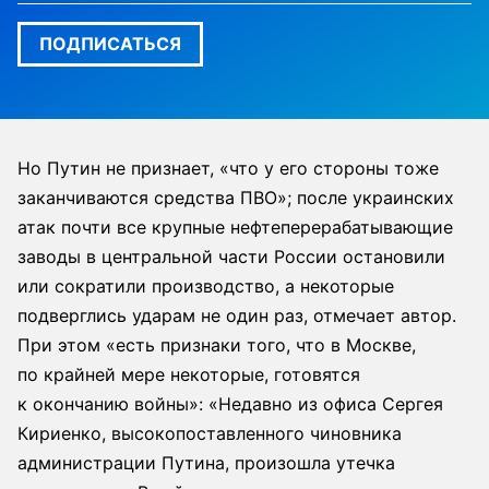
ПОДПИСАТЬСЯ
Но Путин не признает, «что у его стороны тоже
заканчиваются средства ПВО»; после украинских
атак почти все крупные нефтеперерабатывающие
заводы в центральной части России остановили
или сократили производство, а некоторые
подверглись ударам не один раз, отмечает автор.
При этом «есть признаки того, что в Москве,
по крайней мере некоторые, готовятся
к окончанию войны»: «Недавно из офиса Сергея
Кириенко, высокопоставленного чиновника
администрации Путина, произошла утечка