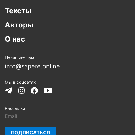
Тексты
Авторы
О нас
Напишите нам
info@sapere.online
Мы в соцсетях
Рассылка
ПОДПИСАТЬСЯ