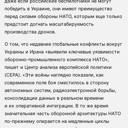
даже если российские беспилотники не могут
победить в Украине, они имеют преимущество
перед силами обороны НАТО, которым еще только
предстоит догнать масштабируемость
производства дронов.
О том, что недавние глобальные конфликты вокруг
Украины и Ирана «выявили ключевые уязвимости
оборонно-промышленного комплекса НАТО»,
пишет и Центр анализа европейской политики
(CEPA). «Эти войны наглядно показали, как
современное поле боя сместилось в сторону
автономных систем, радиоэлектронной борьбы,
консолидации данных в реальном времени
и их оперативной интеграции. В то же время
значительная часть оборонной архитектуры НАТО
по-прежнему опирается на медленные циклы