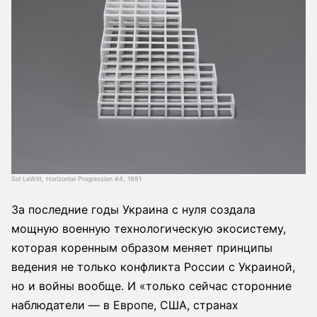
Sol LeWitt, Horizontal Progression #4, 1991
За последние годы Украина с нуля создала
мощную военную технологическую экосистему,
которая коренным образом меняет принципы
ведения не только конфликта России с Украиной,
но и войны вообще. И «только сейчас сторонние
наблюдатели — в Европе, США, странах