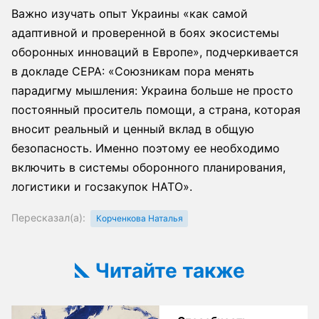
Важно изучать опыт Украины «как самой
адаптивной и проверенной в боях экосистемы
оборонных инноваций в Европе», подчеркивается
в докладе CEPA: «Союзникам пора менять
парадигму мышления: Украина больше не просто
постоянный проситель помощи, а страна, которая
вносит реальный и ценный вклад в общую
безопасность. Именно поэтому ее необходимо
включить в системы оборонного планирования,
логистики и госзакупок НАТО».
Пересказал(а):
Корченкова Наталья
Читайте также