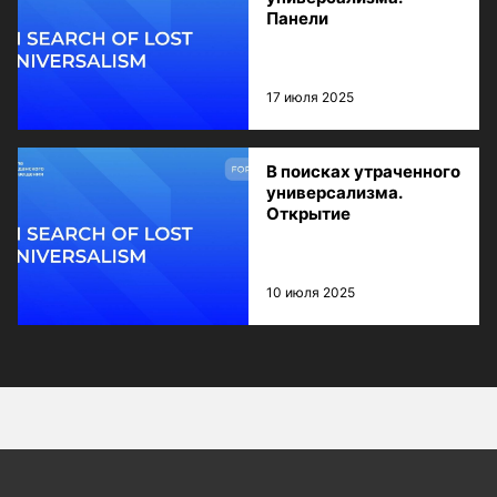
Панели
17 июля 2025
В поисках утраченного
универсализма.
Открытие
10 июля 2025