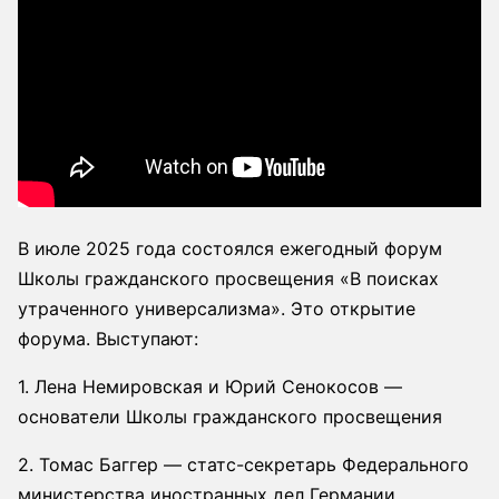
В июле 2025 года состоялся ежегодный форум
Школы гражданского просвещения «В поисках
утраченного универсализма». Это открытие
форума. Выступают:
1. Лена Немировская и Юрий Сенокосов —
основатели Школы гражданского просвещения
2. Томас Баггер — статс-секретарь Федерального
министерства иностранных дел Германии