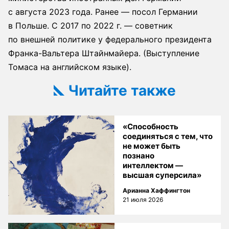
с августа 2023 года. Ранее — посол Германии
в Польше. С 2017 по 2022 г. — советник
по внешней политике у федерального президента
Франка-Вальтера Штайнмайера. (Выступление
Томаса на английском языке).
Читайте также
«Способность
соединяться с тем, что
не может быть
познано
интеллектом —
высшая суперсила»
Арианна Хаффингтон
21 июля 2026