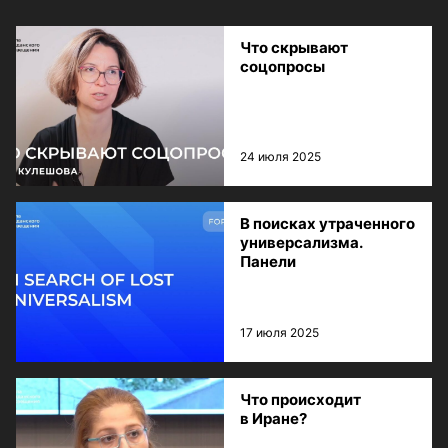
Что скрывают
соцопросы
24 июля 2025
В поисках утраченного
универсализма.
Панели
17 июля 2025
Что происходит
в Иране?