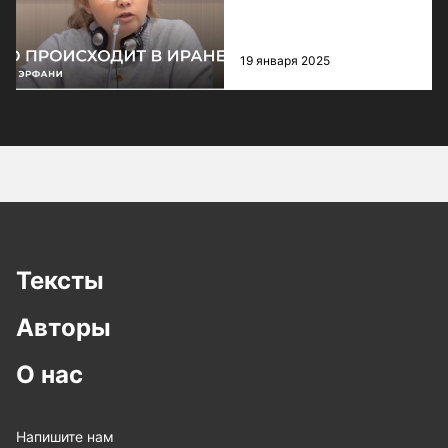
19 января 2025
Тексты
Авторы
О нас
Напишите нам