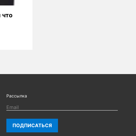
 что
Рассылка
ПОДПИСАТЬСЯ