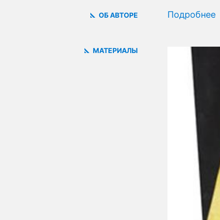
Подробнее
ОБ АВТОРЕ
МАТЕРИАЛЫ