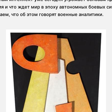
я и что ждет мир в эпоху автономных боевых с
аем, что об этом говорят военные аналитики.