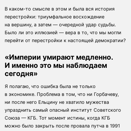
В каком-то смысле в этом и была вся история
перестройки: триумфальное восхождение
на вершину, а затем — очередной удар судьбы.
Было ли это иллюзией — вера в то, что мы могли
перейти от перестройки к настоящей демократии?
«Империи умирают медленно.
И именно это мы наблюдаем
сегодня»
Я полагаю, что ошибка была не только
в экономике. Проблема в том, что ни Горбачеву,
ни после него Ельцину не хватило мужества
упразднить самый опасный институт Советского
Союза — КГБ. Тот момент истины, когда КГБ
можно было закрыть после провала путча в 1991