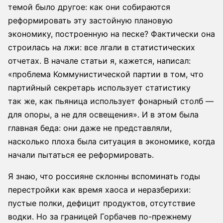
темой было другое: как они собираются
реформировать эту застойную плановую
экономику, построенную на песке? Фактически она
строилась на лжи: все лгали в статистических
отчетах. В начале статьи я, кажется, написал:
«проблема Коммунистической партии в том, что
партийный секретарь использует статистику
так же, как пьяница использует фонарный столб —
для опоры, а не для освещения». И в этом была
главная беда: они даже не представляли,
насколько плоха была ситуация в экономике, когда
начали пытаться ее реформировать.
Я знаю, что россияне склонны вспоминать годы
перестройки как время хаоса и неразберихи:
пустые полки, дефицит продуктов, отсутствие
водки. Но за границей Горбачев по-прежнему