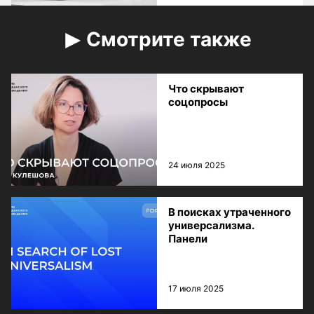
Смотрите также
Что скрывают
соцопросы
24 июля 2025
В поисках утраченного
универсализма.
Панели
17 июля 2025