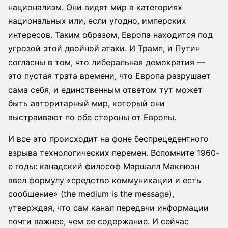
национализм. Они видят мир в категориях
национальных или, если угодно, имперских
интересов. Таким образом, Европа находится под
угрозой этой двойной атаки. И Трамп, и Путин
согласны в том, что либеральная демократия —
это пустая трата времени, что Европа разрушает
сама себя, и единственным ответом тут может
быть авторитарный мир, который они
выстраивают по обе стороны от Европы.
И все это происходит на фоне беспрецедентного
взрыва технологических перемен. Вспомните 1960-
е годы: канадский философ Маршалл Маклюэн
ввел формулу «средство коммуникации и есть
сообщение» (the medium is the message),
утверждая, что сам канал передачи информации
почти важнее, чем ее содержание. И сейчас