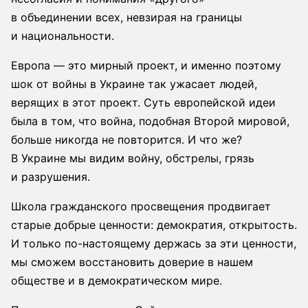
в объединении всех, невзирая на границы
и национальности.
Европа — это мирный проект, и именно поэтому
шок от войны в Украине так ужасает людей,
верящих в этот проект. Суть европейской идеи
была в том, что война, подобная Второй мировой,
больше никогда не повторится. И что же?
В Украине мы видим войну, обстрелы, грязь
и разрушения.
Школа гражданского просвещения продвигает
старые добрые ценности: демократия, открытость.
И только по-настоящему держась за эти ценности,
мы сможем восстановить доверие в нашем
обществе и в демократическом мире.