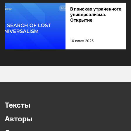
В поисках утраченного
универсализма.
Открытие
10 июля 2025
Тексты
Авторы