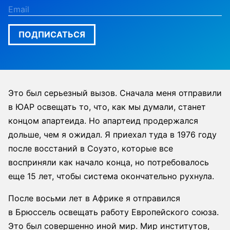
ПОДПИСАТЬСЯ
Это был серьезный вызов. Сначала меня отправили
в ЮАР освещать то, что, как мы думали, станет
концом апартеида. Но апартеид продержался
дольше, чем я ожидал. Я приехал туда в 1976 году
после восстаний в Соуэто, которые все
восприняли как начало конца, но потребовалось
еще 15 лет, чтобы система окончательно рухнула.
После восьми лет в Африке я отправился
в Брюссель освещать работу Европейского союза.
Это был совершенно иной мир. Мир институтов,