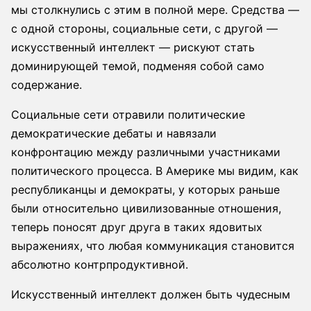
мы столкнулись с этим в полной мере. Средства —
с одной стороны, социальные сети, с другой —
искусственный интеллект — рискуют стать
доминирующей темой, подменяя собой само
содержание.
Социальные сети отравили политические
демократические дебаты и навязали
конфронтацию между различными участниками
политического процесса. В Америке мы видим, как
республиканцы и демократы, у которых раньше
были относительно цивилизованные отношения,
теперь поносят друг друга в таких ядовитых
выражениях, что любая коммуникация становится
абсолютно контрпродуктивной.
Искусственный интеллект должен быть чудесным