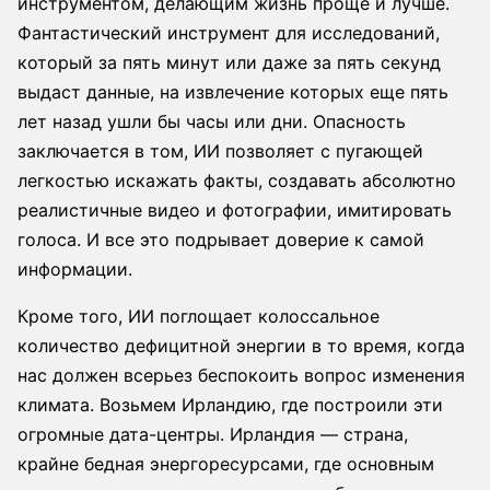
инструментом, делающим жизнь проще и лучше.
Фантастический инструмент для исследований,
который за пять минут или даже за пять секунд
выдаст данные, на извлечение которых еще пять
лет назад ушли бы часы или дни. Опасность
заключается в том, ИИ позволяет с пугающей
легкостью искажать факты, создавать абсолютно
реалистичные видео и фотографии, имитировать
голоса. И все это подрывает доверие к самой
информации.
Кроме того, ИИ поглощает колоссальное
количество дефицитной энергии в то время, когда
нас должен всерьез беспокоить вопрос изменения
климата. Возьмем Ирландию, где построили эти
огромные дата-центры. Ирландия — страна,
крайне бедная энергоресурсами, где основным