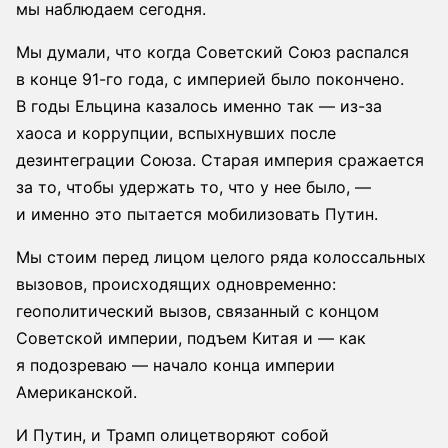
мы наблюдаем сегодня.
Мы думали, что когда Советский Союз распался
в конце 91-го года, с империей было покончено.
В годы Ельцина казалось именно так — из-за
хаоса и коррупции, вспыхнувших после
дезинтеграции Союза. Старая империя сражается
за то, чтобы удержать то, что у нее было, —
и именно это пытается мобилизовать Путин.
Мы стоим перед лицом целого ряда колоссальных
вызовов, происходящих одновременно:
геополитический вызов, связанный с концом
Советской империи, подъем Китая и — как
я подозреваю — начало конца империи
Американской.
И Путин, и Трамп олицетворяют собой