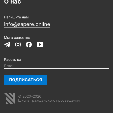
О нас
Напишите нам
info@sapere.online
Мы в соцсетях
Рассылка
ПОДПИСАТЬСЯ
© 2020–2026
Школа гражданского просвещения