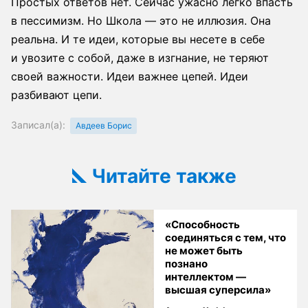
Простых ответов нет. Сейчас ужасно легко впасть
в пессимизм. Но Школа — это не иллюзия. Она
реальна. И те идеи, которые вы несете в себе
и увозите с собой, даже в изгнание, не теряют
своей важности. Идеи важнее цепей. Идеи
разбивают цепи.
Записал(а):
Авдеев Борис
Читайте также
«Способность
соединяться с тем, что
не может быть
познано
интеллектом —
высшая суперсила»