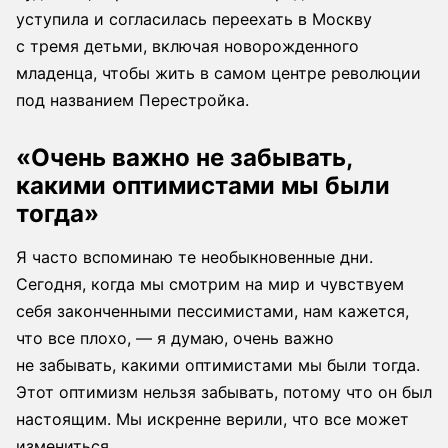
уступила и согласилась переехать в Москву
с тремя детьми, включая новорожденного
младенца, чтобы жить в самом центре революции
под названием Перестройка.
«Очень важно не забывать,
какими оптимистами мы были
тогда»
Я часто вспоминаю те необыкновенные дни.
Сегодня, когда мы смотрим на мир и чувствуем
себя законченными пессимистами, нам кажется,
что все плохо, — я думаю, очень важно
не забывать, какими оптимистами мы были тогда.
Этот оптимизм нельзя забывать, потому что он был
настоящим. Мы искренне верили, что все может
измениться.