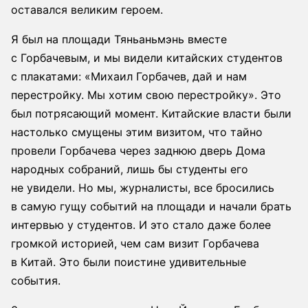
оставался великим героем.
Я был на площади Тяньаньмэнь вместе
с Горбачевым, и мы видели китайских студентов
с плакатами: «Михаил Горбачев, дай и нам
перестройку. Мы хотим свою перестройку». Это
был потрясающий момент. Китайские власти были
настолько смущены этим визитом, что тайно
провели Горбачева через заднюю дверь Дома
народных собраний, лишь бы студенты его
не увидели. Но мы, журналисты, все бросились
в самую гущу событий на площади и начали брать
интервью у студентов. И это стало даже более
громкой историей, чем сам визит Горбачева
в Китай. Это были поистине удивительные
события.