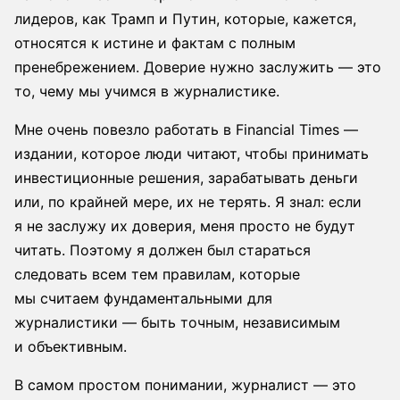
лидеров, как Трамп и Путин, которые, кажется,
относятся к истине и фактам с полным
пренебрежением. Доверие нужно заслужить — это
то, чему мы учимся в журналистике.
Мне очень повезло работать в Financial Times —
издании, которое люди читают, чтобы принимать
инвестиционные решения, зарабатывать деньги
или, по крайней мере, их не терять. Я знал: если
я не заслужу их доверия, меня просто не будут
читать. Поэтому я должен был стараться
следовать всем тем правилам, которые
мы считаем фундаментальными для
журналистики — быть точным, независимым
и объективным.
В самом простом понимании, журналист — это