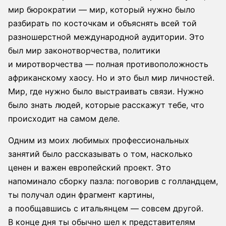
мир бюрократии — мир, который нужно было
разбирать по косточкам и объяснять всей той
разношерстной международной аудитории. Это
был мир законотворчества, политики
и миротворчества — полная противоположность
африканскому хаосу. Но и это был мир личностей.
Мир, где нужно было выстраивать связи. Нужно
было знать людей, которые расскажут тебе, что
происходит на самом деле.
Одним из моих любимых профессиональных
занятий было рассказывать о том, насколько
ценен и важен европейский проект. Это
напоминало сборку пазла: поговорив с голландцем,
ты получал один фрагмент картины,
а пообщавшись с итальянцем — совсем другой.
В конце дня ты обычно шел к представителям