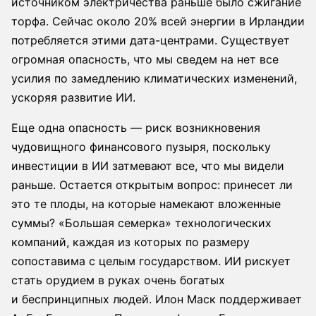
источником электричества раньше было сжигание
торфа. Сейчас около 20% всей энергии в Ирландии
потребляется этими дата-центрами. Существует
огромная опасность, что мы сведем на нет все
усилия по замедлению климатических изменений,
ускоряя развитие ИИ.
Еще одна опасность — риск возникновения
чудовищного финансового пузыря, поскольку
инвестиции в ИИ затмевают все, что мы видели
раньше. Остается открытым вопрос: принесет ли
это те плоды, на которые намекают вложенные
суммы? «Большая семерка» технологических
компаний, каждая из которых по размеру
сопоставима с целым государством. ИИ рискует
стать орудием в руках очень богатых
и беспринципных людей. Илон Маск поддерживает