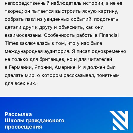
непосредственный наблюдатель истории, а не ее
творец; он пытается выстроить ясную картину,
собрать пазл из увиденных событий, подогнать
детали друг к другу и объяснить, как они
взаимосвязаны. Особенность работы в Financial
Times заключалась в том, что у нас была
международная аудитория. Я писал одновременно
не только для британцев, но и для читателей
в Германии, Японии, Америке. И я должен был
сделать мир, о котором рассказывал, понятным
для всех них.
Рассылка
Школы гражданского
просвещения