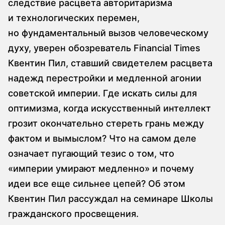
следствие расцвета авторитаризма
и технологических перемен,
но фундаментальный вызов человеческому
духу, уверен обозреватель Financial Times
Квентин Пил, ставший свидетелем расцвета
надежд перестройки и медленной агонии
советской империи. Где искать силы для
оптимизма, когда искусственный интеллект
грозит окончательно стереть грань между
фактом и вымыслом? Что на самом деле
означает пугающий тезис о том, что
«империи умирают медленно» и почему
идеи все еще сильнее цепей? Об этом
Квентин Пил рассуждал на семинаре Школы
гражданского просвещения.