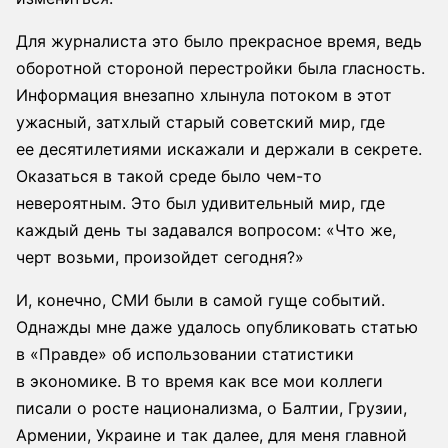
Для журналиста это было прекрасное время, ведь
оборотной стороной перестройки была гласность.
Информация внезапно хлынула потоком в этот
ужасный, затхлый старый советский мир, где
ее десятилетиями искажали и держали в секрете.
Оказаться в такой среде было чем-то
невероятным. Это был удивительный мир, где
каждый день ты задавался вопросом: «Что же,
черт возьми, произойдет сегодня?»
И, конечно, СМИ были в самой гуще событий.
Однажды мне даже удалось опубликовать статью
в «Правде» об использовании статистики
в экономике. В то время как все мои коллеги
писали о росте национализма, о Балтии, Грузии,
Армении, Украине и так далее, для меня главной