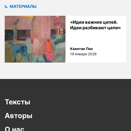
МАТЕРИАЛЫ
«Идеи важнее цепей.
Идеи разбивают цепи»
Квентин Пил
19 января 2026
Тексты
Авторы
О нас