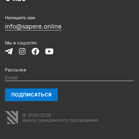
Напишите нам
info@sapere.online
Мы в соцсетях
Рассылка
ПОДПИСАТЬСЯ
© 2020–2026
Школа гражданского просвещения