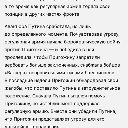
в то время как регулярная армия теряла свои
позиции в других частях фронта.
Авантюра Путина сработала, но лишь
до определенного момента. Почувствовав угрозу,
регулярная армия начала бюрократическую войну
против Пригожина — и победила в ней:
проследила, чтобы Пригожину запретили
вербовать больше заключенных, снабжала бойцов
«Вагнера» неправильными типами боеприпасов.
В последние недели Пригожин обнародовал свои
жалобы, что поставило Путина в затруднительное
положение. Сначала Путин пытался помочь
Пригожину, но истеблишмент поддержал
регулярную армию. Вместе они убедили Путина,
что Пригожин представляет угрозу для его
дальнейшего правления.