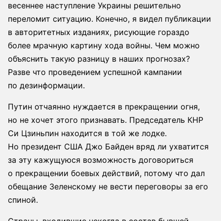
весеннее наступление Украины решительно
переломит ситуацию. Конечно, я видел публикации
в авторитетных изданиях, рисующие гораздо
более мрачную картину хода войны. Чем можно
объяснить такую разницу в наших прогнозах?
Разве что проведением успешной кампании
по дезинформации.
Путин отчаянно нуждается в прекращении огня,
но не хочет этого признавать. Председатель КНР
Си Цзиньпин находится в той же лодке.
Но президент США Джо Байден вряд ли ухватится
за эту кажущуюся возможность договориться
о прекращении боевых действий, потому что дал
обещание Зеленскому не вести переговоры за его
спиной.