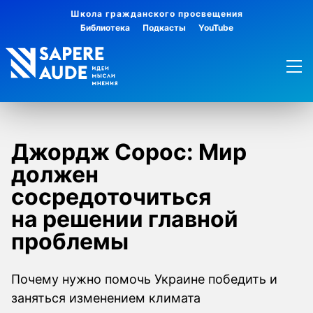
Школа гражданского просвещения
Библиотека
Подкасты
YouTube
Джордж Сорос: Мир
должен
сосредоточиться
на решении главной
проблемы
Почему нужно помочь Украине победить и
заняться изменением климата