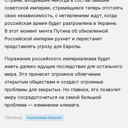
Страны, входившие некогда в состав бывшей
советской империи, стремящиеся теперь отстоять
свою независимость, с нетерпением ждут, когда
российская армия будет разгромлена в Украине.
В этот момент мечта Путина об обновленной
Российской империи рухнет и перестанет
представлять угрозу для Европы.
Поражение российского империализма будет
иметь далеко идущие последствия для остального
мира. Это принесет огромное облегчение
открытым обществам и создаст огромные
проблемы для закрытых. Но главное, это позволит
миру сосредоточиться на самой большой
проблеме — изменении климата.
Перевод:
Корченкова Наталья