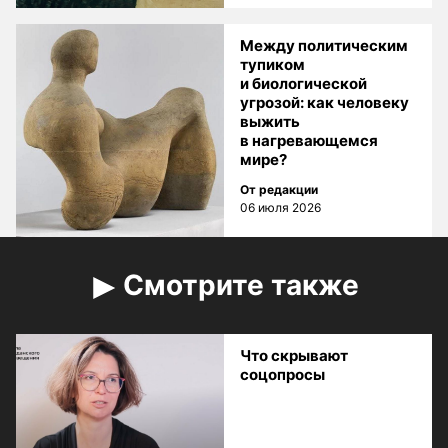
Между политическим
тупиком
и биологической
угрозой: как человеку
выжить
в нагревающемся
мире?
От редакции
06 июля 2026
Смотрите также
Что скрывают
соцопросы