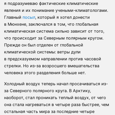
я подразумеваю фактические климатические
явления и их понимание учеными-климатологами.
Главный
посыл
, который я хотел донести
в Мюнхене, заключался в том, что глобальная
климатическая система сильно зависит от того,
что происходит за Северным полярным кругом.
Прежде он был отделен от глобальной
климатической системы: ветры дули
в предсказуемом направлении против часовой
стрелки. Но из-за возросшего вмешательства
человека этого разделения больше нет.
Холодный воздух теперь начал просачиваться из-
за Северного полярного круга. В Арктику,
наоборот, стал проникать теплый воздух, от чего
она стала нагреваться в четыре раза быстрее, чем
остальная часть мира за последние четыре