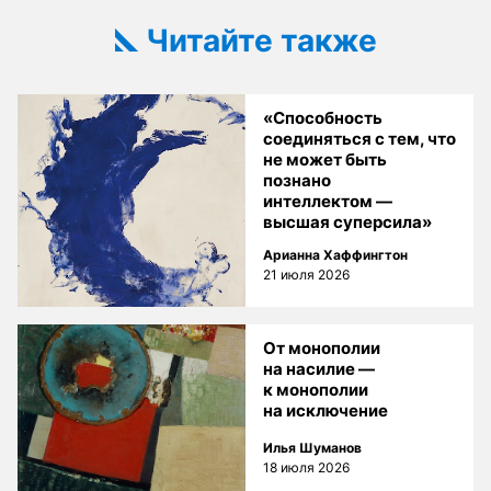
Читайте также
«Способность
соединяться с тем, что
не может быть
познано
интеллектом —
высшая суперсила»
Арианна Хаффингтон
21 июля 2026
От монополии
на насилие —
к монополии
на исключение
Илья Шуманов
18 июля 2026