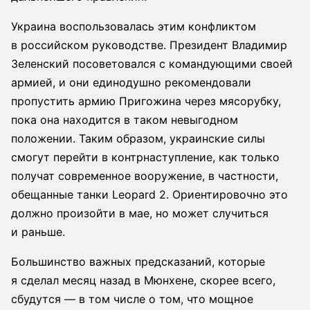
Украина воспользовалась этим конфликтом
в российском руководстве. Президент Владимир
Зеленский посоветовался с командующими своей
армией, и они единодушно рекомендовали
пропустить армию Пригожина через мясорубку,
пока она находится в таком невыгодном
положении. Таким образом, украинские силы
смогут перейти в контрнаступление, как только
получат современное вооружение, в частности,
обещанные танки Leopard 2. Ориентировочно это
должно произойти в мае, но может случиться
и раньше.
Большинство важных предсказаний, которые
я сделал месяц назад в Мюнхене, скорее всего,
сбудутся — в том числе о том, что мощное