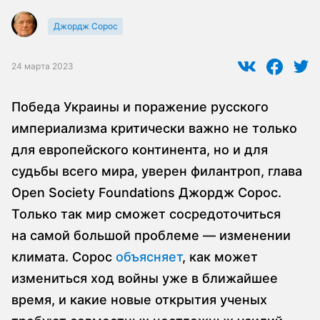
Джордж Сорос
24 марта 2023
Победа Украины и поражение русского
империализма критически важно не только
для европейского континента, но и для
судьбы всего мира, уверен филантроп, глава
Open Society Foundations Джордж Сорос.
Только так мир сможет сосредоточиться
на самой большой проблеме — изменении
климата. Сорос
объясняет
, как может
измениться ход войны уже в ближайшее
время, и какие новые открытия ученых