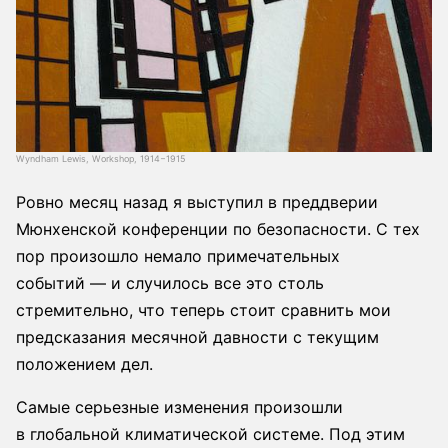
Wyndham Lewis, Workshop, 1914−1915
Ровно месяц назад я выступил в преддверии
Мюнхенской конференции по безопасности. С тех
пор произошло немало примечательных
событий — и случилось все это столь
стремительно, что теперь стоит сравнить мои
предсказания месячной давности с текущим
положением дел.
Самые серьезные изменения произошли
в глобальной климатической системе. Под этим