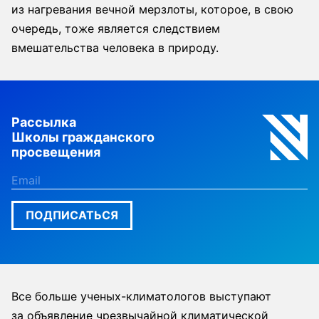
из нагревания вечной мерзлоты, которое, в свою
очередь, тоже является следствием
вмешательства человека в природу.
Рассылка
Школы гражданского
просвещения
ПОДПИСАТЬСЯ
Все больше ученых-климатологов выступают
за объявление чрезвычайной климатической