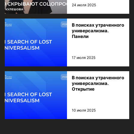
24 июля 2025
В поисках утраченного
универсализма.
Панели
17 июля 2025
В поисках утраченного
универсализма.
Открытие
10 июля 2025