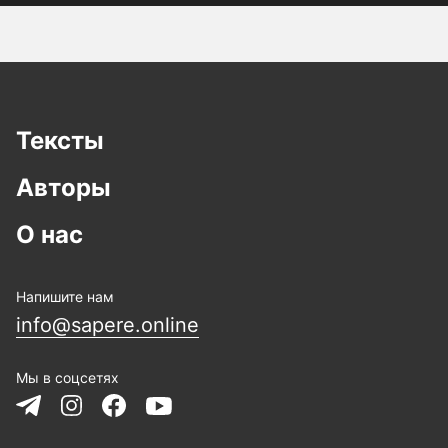
Тексты
Авторы
О нас
Напишите нам
info@sapere.online
Мы в соцсетях