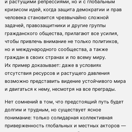
и растущими репрессиями, но и с глобальным
кризисом идей, когда защита демократии и прав
человека становится чрезвычайно сложной
задачей, правозащитники и другие группы
гражданского общества, прилагают все усилия,
чтобы привлечь внимание не только политиков,
но и международного сообщества, а также
граждан в своих странах и по всему миру.
Их пример доказывает: даже в условиях
отсутствия ресурсов и растущего давления
возможно представить видение устойчивого мира
и двигаться к нему, несмотря на все преграды.
Нет сомнений в том, что предстоящий путь будет
долгим и трудным, но существует ясное
понимание: только солидарная коллективная
приверженность глобальных и местных акторов —