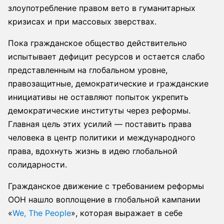
злоупотребление правом вето в гуманитарных
кризисах и при массовых зверствах.
Пока гражданское общество действительно
испытывает дефицит ресурсов и остается слабо
представленным на глобальном уровне,
правозащитные, демократические и гражданские
инициативы не оставляют попыток укрепить
демократические институты через реформы.
Главная цель этих усилий — поставить права
человека в центр политики и международного
права, вдохнуть жизнь в идею глобальной
солидарности.
Гражданское движение с требованием реформы
ООН нашло воплощение в глобальной кампании
«
We, The People
», которая выражает в себе