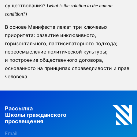
существования? (
what is the solution to the human
)
condition?
В основе Манифеста лежат три ключевых
приоритета: развитие инклюзивного,
горизонтального, партисипаторного подхода;
переосмысление политической культуры;
и построение общественного договора,
основанного на принципах справедливости и прав
человека.
Рассылка
Школы гражданского
просвещения