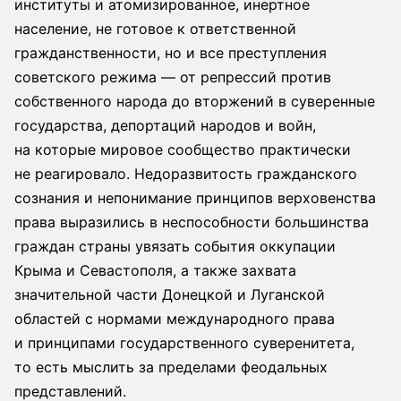
институты и атомизированное, инертное
население, не готовое к ответственной
гражданственности, но и все преступления
советского режима — от репрессий против
собственного народа до вторжений в суверенные
государства, депортаций народов и войн,
на которые мировое сообщество практически
не реагировало. Недоразвитость гражданского
сознания и непонимание принципов верховенства
права выразились в неспособности большинства
граждан страны увязать события оккупации
Крыма и Севастополя, а также захвата
значительной части Донецкой и Луганской
областей с нормами международного права
и принципами государственного суверенитета,
то есть мыслить за пределами феодальных
представлений.