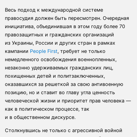
Весь подход к международной системе
правосудия должен быть пересмотрен. Очередная
инициатива, объединившая в этом году более 70
правозащитных и гражданских организаций
из Украины, России и других стран в рамках
кампании
People First
, требует не только
немедленного освобождения военнопленных,
незаконно удерживаемых гражданских лиц,
похищенных детей и политзаключенных,
оказавшихся за решеткой за свою антивоенную
позицию, но и ставит во главу угла ценность
человеческой жизни и приоритет прав человека —
как в политическом процессе, так
и в общественном дискурсе.
Столкнувшись не только с агрессивной войной