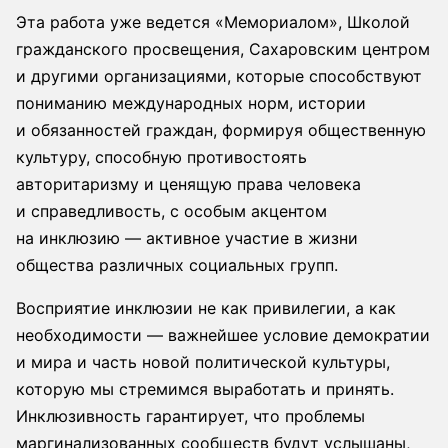
Эта работа уже ведется «Мемориалом», Школой
гражданского просвещения, Сахаровским центром
и другими организациями, которые способствуют
пониманию международных норм, истории
и обязанностей граждан, формируя общественную
культуру, способную противостоять
авторитаризму и ценящую права человека
и справедливость, с особым акцентом
на инклюзию — активное участие в жизни
общества различных социальных групп.
Восприятие инклюзии не как привилегии, а как
необходимости — важнейшее условие демократии
и мира и часть новой политической культуры,
которую мы стремимся выработать и принять.
Инклюзивность гарантирует, что проблемы
маргинализованных сообществ будут услышаны,