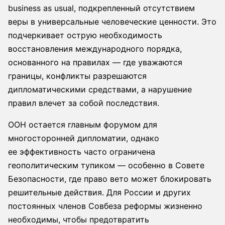
business as usual, подкрепленный отсутствием
веры в универсальные человеческие ценности. Это
подчеркивает острую необходимость
восстановления международного порядка,
основанного на правилах — где уважаются
границы, конфликты разрешаются
дипломатическими средствами, а нарушение
правил влечет за собой последствия.
ООН остается главным форумом для
многосторонней дипломатии, однако
ее эффективность часто ограничена
геополитическим тупиком — особенно в Совете
Безопасности, где право вето может блокировать
решительные действия. Для России и других
постоянных членов Совбеза реформы жизненно
необходимы, чтобы предотвратить