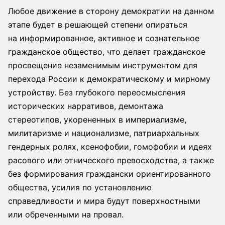
Любое движение в сторону демократии на данном
этапе будет в решающей степени опираться
на информированное, активное и сознательное
гражданское общество, что делает гражданское
просвещение незаменимым инструментом для
перехода России к демократическому и мирному
устройству. Без глубокого переосмысления
исторических нарративов, демонтажа
стереотипов, укорененных в империализме,
милитаризме и национализме, патриархальных
гендерных ролях, ксенофобии, гомофобии и идеях
расового или этнического превосходства, а также
без формирования граждански ориентированного
общества, усилия по установлению
справедливости и мира будут поверхностными
или обреченными на провал.