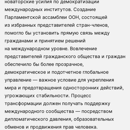
новаторские усилия по демократизации
международных институтов. Создание
Парламентской ассамблеи ООН, состоящей
из избранных представителей стран-членов,
помогло бы установить прямую связь между
гражданами и принятием решений
на международном уровне. Вовлечение
представителей гражданского общества и граждан
обеспечило бы более прозрачное,
демократическое и подотчетное глобальное
управление — важное условие для укрепления
мира и предотвращения односторонних действий,
угрожающих стабильности. Процесс
трансформации должен получать поддержку
международного сообщества — посредством
дипломатического давления, образовательных
обменов и продвижения прав человека.