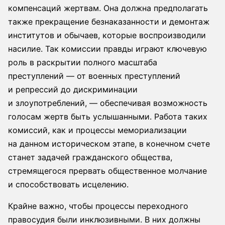
компенсаций жертвам. Она должна предполагать
также прекращение безнаказанности и демонтаж
институтов и обычаев, которые воспроизводили
насилие. Так комиссии правды играют ключевую
роль в раскрытии полного масштаба
преступлений — от военных преступлений
и репрессий до дискриминации
и злоупотреблений, — обеспечивая возможность
голосам жертв быть услышанными. Работа таких
комиссий, как и процессы мемориализации
на данном историческом этапе, в конечном счете
станет задачей гражданского общества,
стремящегося прервать общественное молчание
и способствовать исцелению.
Крайне важно, чтобы процессы переходного
правосудия были инклюзивными. В них должны