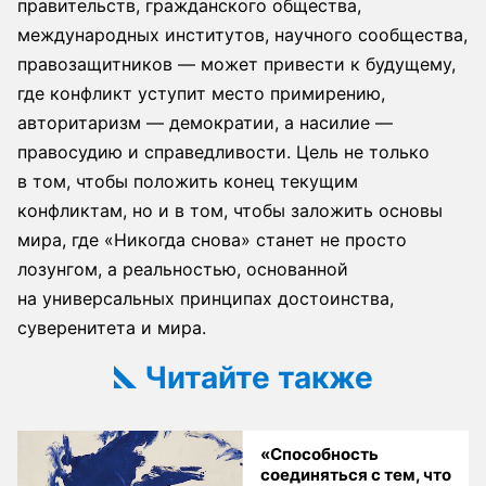
правительств, гражданского общества,
международных институтов, научного сообщества,
правозащитников — может привести к будущему,
где конфликт уступит место примирению,
авторитаризм — демократии, а насилие —
правосудию и справедливости. Цель не только
в том, чтобы положить конец текущим
конфликтам, но и в том, чтобы заложить основы
мира, где «Никогда снова» станет не просто
лозунгом, а реальностью, основанной
на универсальных принципах достоинства,
суверенитета и мира.
Читайте также
«Способность
соединяться с тем, что