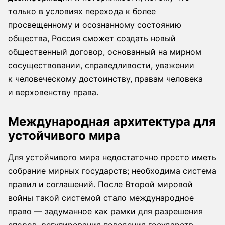
только в условиях перехода к более
просвещенному и осознанному состоянию
общества, Россия сможет создать новый
общественный договор, основанный на мирном
сосуществовании, справедливости, уважении
к человеческому достоинству, правам человека
и верховенству права.
Международная архитектура для
устойчивого мира
Для устойчивого мира недостаточно просто иметь
собрание мирных государств; необходима система
правил и соглашений. После Второй мировой
войны такой системой стало международное
право — задуманное как рамки для разрешения
споров, регулирования поведения государств,