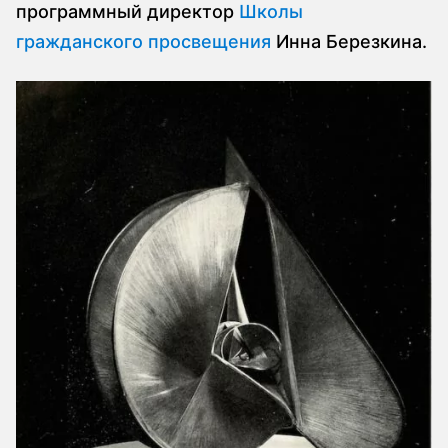
программный директор
Школы
гражданского просвещения
Инна Березкина.