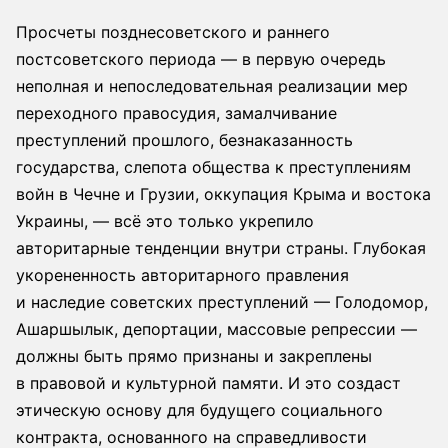
Просчеты позднесоветского и раннего
постсоветского периода — в первую очередь
неполная и непоследовательная реализации мер
переходного правосудия, замалчивание
преступлений прошлого, безнаказанность
государства, слепота общества к преступлениям
войн в Чечне и Грузии, оккупация Крыма и востока
Украины, — всё это только укрепило
авторитарные тенденции внутри страны. Глубокая
укорененность авторитарного правления
и наследие советских преступлений — Голодомор,
Ашаршылык, депортации, массовые репрессии —
должны быть прямо признаны и закреплены
в правовой и культурной памяти. И это создаст
этическую основу для будущего социального
контракта, основанного на справедливости