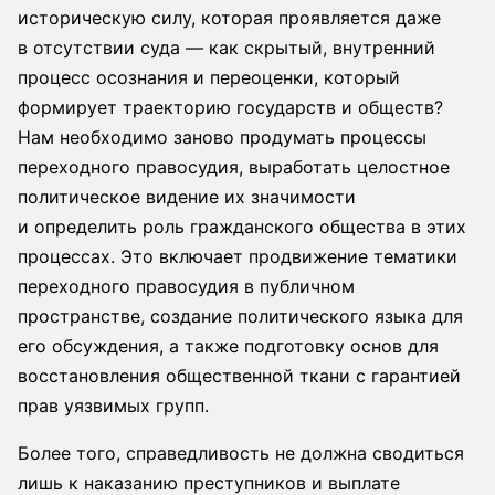
историческую силу, которая проявляется даже
в отсутствии суда — как скрытый, внутренний
процесс осознания и переоценки, который
формирует траекторию государств и обществ?
Нам необходимо заново продумать процессы
переходного правосудия, выработать целостное
политическое видение их значимости
и определить роль гражданского общества в этих
процессах. Это включает продвижение тематики
переходного правосудия в публичном
пространстве, создание политического языка для
его обсуждения, а также подготовку основ для
восстановления общественной ткани с гарантией
прав уязвимых групп.
Более того, справедливость не должна сводиться
лишь к наказанию преступников и выплате