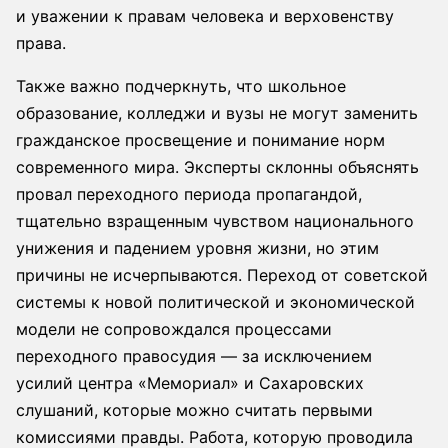
и уважении к правам человека и верховенству
права.
Также важно подчеркнуть, что школьное
образование, колледжи и вузы не могут заменить
гражданское просвещение и понимание норм
современного мира. Эксперты склонны объяснять
провал переходного периода пропагандой,
тщательно взращенным чувством национального
унижения и падением уровня жизни, но этим
причины не исчерпываются. Переход от советской
системы к новой политической и экономической
модели не сопровождался процессами
переходного правосудия — за исключением
усилий центра «Мемориал» и Сахаровских
слушаний, которые можно считать первыми
комиссиями правды. Работа, которую проводила