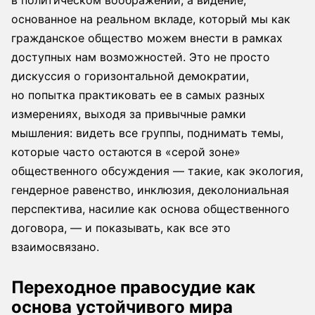
основанное на реальном вкладе, который мы как
гражданское общество можем внести в рамках
доступных нам возможностей. Это не просто
дискуссия о горизонтальной демократии,
но попытка практиковать ее в самых разных
измерениях, выходя за привычные рамки
мышления: видеть все группы, поднимать темы,
которые часто остаются в «серой зоне»
общественного обсуждения — такие, как экология,
гендерное равенство, инклюзия, деколониальная
перспектива, насилие как основа общественного
договора, — и показывать, как все это
взаимосвязано.
Переходное правосудие как
основа устойчивого мира