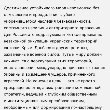
Достижение устойчивого мира невозможно без
осмысления и преодоления глубоко
укоренившегося наследия безнаказанности,
системного насилия и авторитарного правления.
Для России это подразумевает четкое признание
незаконной оккупации украинских территорий,
включая Крым, Донбасс и другие регионы,
захваченные военной силой. Путь к миру должен
начинаться с деоккупации этих территорий,
восстановления международно признанных границ
Украины и возмещения ущерба, причиненного
агрессией. Но конечная цель — это не просто
прекращение огня, а выстраивание комплексной
стратегии, ведущей к глубоким общественным
и институциональным преобразованиям,
необходимым для формирования по-настоящему