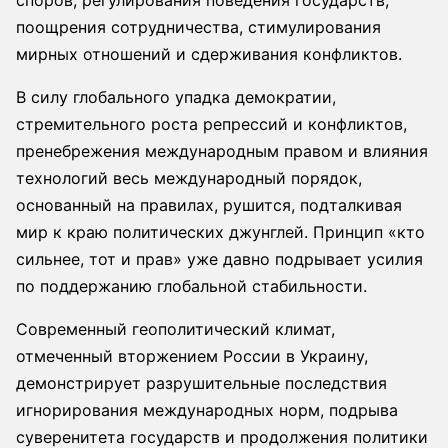
поощрения сотрудничества, стимулирования
мирных отношений и сдерживания конфликтов.
В силу глобального упадка демократии,
стремительного роста репрессий и конфликтов,
пренебрежения международным правом и влияния
технологий весь международный порядок,
основанный на правилах, рушится, подталкивая
мир к краю политических джунглей. Принцип «кто
сильнее, тот и прав» уже давно подрывает усилия
по поддержанию глобальной стабильности.
Современный геополитический климат,
отмеченный вторжением России в Украину,
демонстрирует разрушительные последствия
игнорирования международных норм, подрыва
суверенитета государств и продолжения политики