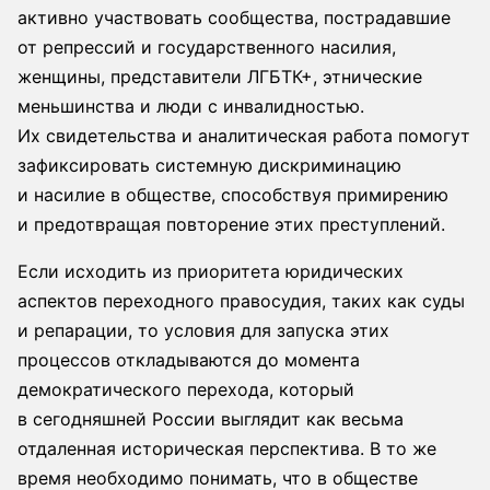
активно участвовать сообщества, пострадавшие
от репрессий и государственного насилия,
женщины, представители ЛГБТК+, этнические
меньшинства и люди с инвалидностью.
Их свидетельства и аналитическая работа помогут
зафиксировать системную дискриминацию
и насилие в обществе, способствуя примирению
и предотвращая повторение этих преступлений.
Если исходить из приоритета юридических
аспектов переходного правосудия, таких как суды
и репарации, то условия для запуска этих
процессов откладываются до момента
демократического перехода, который
в сегодняшней России выглядит как весьма
отдаленная историческая перспектива. В то же
время необходимо понимать, что в обществе