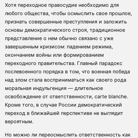
Хотя переходное правосудие необходимо для
любого общества, чтобы осмыслить свое прошлое,
признать совершенные преступления и заложить
основы демократического строя, традиционное
представление о нем обычно связано с уже
завершенным кризисом: падением режима,
окончанием войны или формированием
переходного правительства. Главный парадокс
послевоенного порядка в том, что военная победа
над злом стала восприниматься как своего рода
моральная индульгенция — длительное
освобождение от ответственности, carte blanche.
Кроме того, в случае России демократический
переход в ближайшей перспективе не выглядит
вероятным.
Но можно ли переосмыслить ответственность как