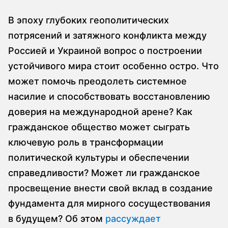
В эпоху глубоких геополитических
потрясений и затяжного конфликта между
Россией и Украиной вопрос о построении
устойчивого мира стоит особенно остро. Что
может помочь преодолеть системное
насилие и способствовать восстановлению
доверия на международной арене? Как
гражданское общество может сыграть
ключевую роль в трансформации
политической культуры и обеспечении
справедливости? Может ли гражданское
просвещение внести свой вклад в создание
фундамента для мирного сосуществования
в будущем? Об этом
рассуждает