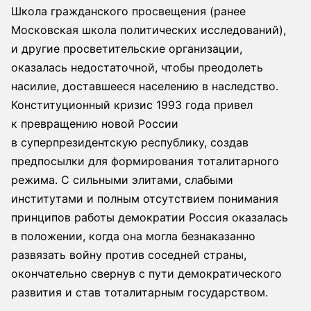
Школа гражданского просвещения (ранее
Московская школа политических исследований),
и другие просветительские организации,
оказалась недостаточной, чтобы преодолеть
насилие, доставшееся населению в наследство.
Конституционный кризис 1993 года привел
к превращению новой России
в суперпрезидентскую республику, создав
предпосылки для формирования тоталитарного
режима. С сильными элитами, слабыми
институтами и полным отсутствием понимания
принципов работы демократии Россия оказалась
в положении, когда она могла безнаказанно
развязать войну против соседней страны,
окончательно свернув с пути демократического
развития и став тоталитарным государством.