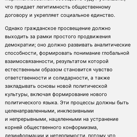
что придает легитимность общественному
договору и укрепляет социальное единство.
Однако гражданское просвещение должно
выходить за рамки простого продвижения
демократии; оно должно развивать аналитические
способности, формировать понимание глобальной
взаимосвязанности, результатом которой
естественным образом становится чувство
ответственности и солидарности, а также
закладывать основы новой политической
культуры, включая формирование нового
политического языка. Эти процессы должны быть
целенаправленными, инклюзивными
и непрерывными, нацеленными на устранение
корней общественного конформизма,
дезинформации и нетерпимости, потому что