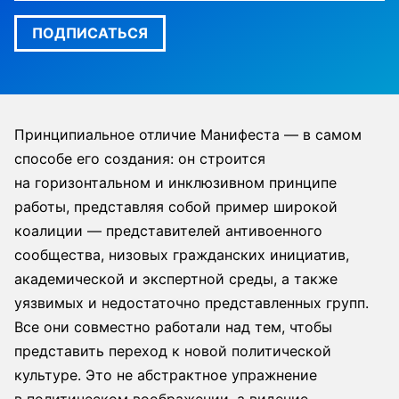
ПОДПИСАТЬСЯ
Принципиальное отличие Манифеста — в самом
способе его создания: он строится
на горизонтальном и инклюзивном принципе
работы, представляя собой пример широкой
коалиции — представителей антивоенного
сообщества, низовых гражданских инициатив,
академической и экспертной среды, а также
уязвимых и недостаточно представленных групп.
Все они совместно работали над тем, чтобы
представить переход к новой политической
культуре. Это не абстрактное упражнение
в политическом воображении, а видение,