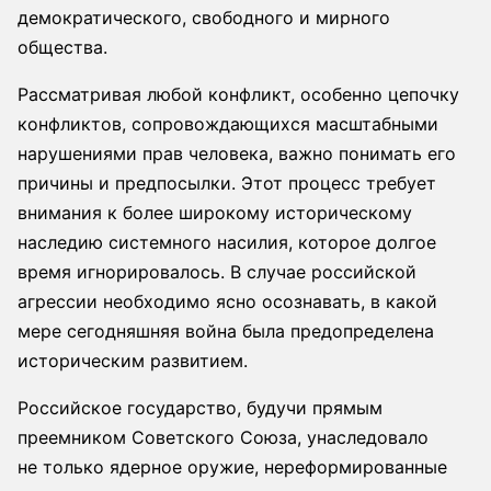
демократического, свободного и мирного
общества.
Рассматривая любой конфликт, особенно цепочку
конфликтов, сопровождающихся масштабными
нарушениями прав человека, важно понимать его
причины и предпосылки. Этот процесс требует
внимания к более широкому историческому
наследию системного насилия, которое долгое
время игнорировалось. В случае российской
агрессии необходимо ясно осознавать, в какой
мере сегодняшняя война была предопределена
историческим развитием.
Российское государство, будучи прямым
преемником Советского Союза, унаследовало
не только ядерное оружие, нереформированные