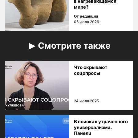
в нагревающемся
мире?
От редакции
06 июля 2026
Смотрите также
Что скрывают
соцопросы
24 июля 2025
В поисках утраченного
универсализма.
Панели