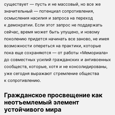
существует — пусть и не массовый, но все же
значительный — потенциал сопротивления,
осмысления насилия и запроса на переход
к демократии. Если этот запрос не поддержать
сейчас, время может быть упущено, и новому
поколению придется начинать все заново, не имея
возможности опереться на практики, которые
пока еще сохраняются — от работы «Мемориала»
до совместных усилий гражданских и антивоенных
сообществ, которые, хотя и не консолидированы,
уже сегодня выражают стремление общества
к сопротивлению.
Гражданское просвещение как
неотъемлемый элемент
устойчивого мира