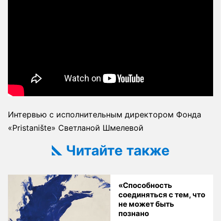
Интервью с исполнительным директором Фонда
«Pristanište» Светланой Шмелевой
Читайте также
«Способность
соединяться с тем, что
не может быть
познано