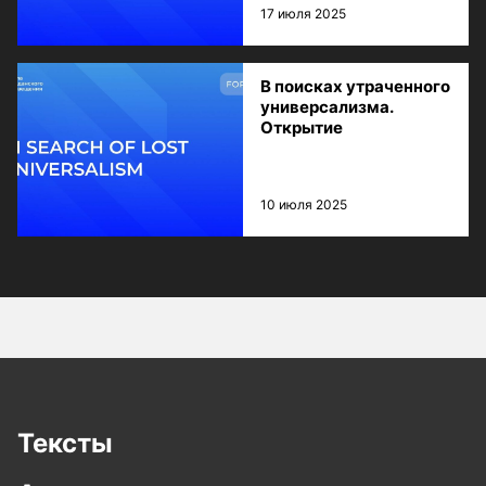
17 июля 2025
В поисках утраченного
универсализма.
Открытие
10 июля 2025
Тексты