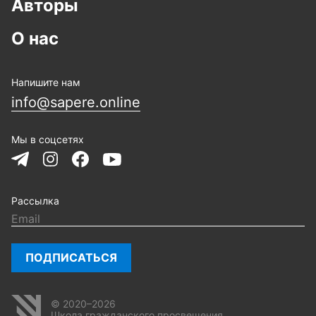
Авторы
О нас
Напишите нам
info@sapere.online
Мы в соцсетях
Рассылка
ПОДПИСАТЬСЯ
© 2020–2026
Школа гражданского просвещения