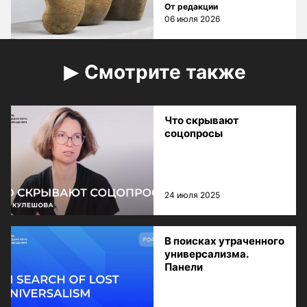
От редакции
06 июля 2026
Смотрите также
Что скрывают
соцопросы
24 июля 2025
В поисках утраченного
универсализма.
Панели