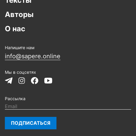
Тексты
Авторы
О нас
Напишите нам
info@sapere.online
Мы в соцсетях
Рассылка
ПОДПИСАТЬСЯ