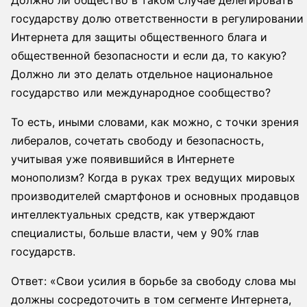
государству долю ответственности в регулировании
Интернета для защиты общественного блага и
общественной безопасности и если да, то какую?
Должно ли это делать отдельное национальное
государство или международное сообщество?
То есть, иными словами, как можно, с точки зрения
либералов, сочетать свободу и безопасность,
учитывая уже появившийся в Интернете
монополизм? Когда в руках трех ведущих мировых
производителей смартфонов и основных продавцов
интеллектуальных средств, как утверждают
специалисты, больше власти, чем у 90% глав
государств.
Ответ: «Свои усилия в борьбе за свободу слова мы
должны сосредоточить в том сегменте Интернета,