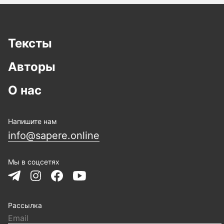
Тексты
Авторы
О нас
Напишите нам
info@sapere.online
Мы в соцсетях
Рассылка