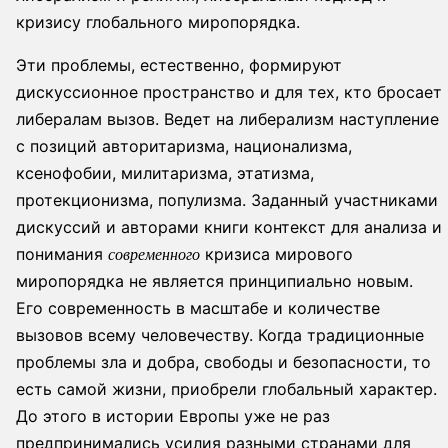
кризису глобального миропорядка.
Эти проблемы, естественно, формируют
дискуссионное пространство и для тех, кто бросает
либералам вызов. Ведет на либерализм наступление
с позиций авторитаризма, национализма,
ксенофобии, милитаризма, этатизма,
протекционизма, популизма. Заданный участниками
дискуссий и авторами книги контекст для анализа и
понимания
кризиса мирового
современного
миропорядка не является принципиально новым.
Его современность в масштабе и количестве
вызовов всему человечеству. Когда традиционные
проблемы зла и добра, свободы и безопасности, то
есть самой жизни, приобрели глобальный характер.
До этого в истории Европы уже не раз
предпринимались усилия разными странами для