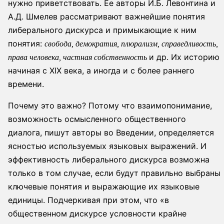
нужно приветствовать. Ее авторы И.Б. Левонтина и
А.Д. Шмелев рассматривают важнейшие понятия
либерального дискурса и примыкающие к ним
понятия:
свобода, демократия, плюрализм, справедливость,
и др. Их историю
права человека, частная собственность
начиная с XIX века, а иногда и с более раннего
времени.
Почему это важно? Потому что взаимопонимание,
возможность осмысленного общественного
диалога, пишут авторы во Введении, определяется
ясностью используемых языковых выражений. И
эффективность либерального дискурса возможна
только в том случае, если будут правильно выбраны
ключевые понятия и выражающие их языковые
единицы. Подчеркивая при этом, что «в
общественном дискурсе условности крайне