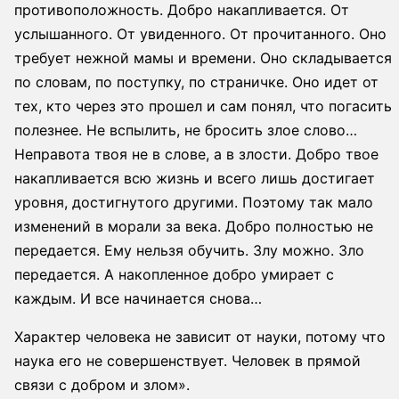
противоположность. Добро накапливается. От
услышанного. От увиденного. От прочитанного. Оно
требует нежной мамы и времени. Оно складывается
по словам, по поступку, по страничке. Оно идет от
тех, кто через это прошел и сам понял, что погасить
полезнее. Не вспылить, не бросить злое слово…
Неправота твоя не в слове, а в злости. Добро твое
накапливается всю жизнь и всего лишь достигает
уровня, достигнутого другими. Поэтому так мало
изменений в морали за века. Добро полностью не
передается. Ему нельзя обучить. Злу можно. Зло
передается. А накопленное добро умирает с
каждым. И все начинается снова…
Характер человека не зависит от науки, потому что
наука его не совершенствует. Человек в прямой
связи с добром и злом».