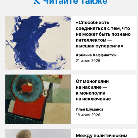
Читайте также
«Способность
соединяться с тем, что
не может быть познано
интеллектом —
высшая суперсила»
Арианна Хаффингтон
21 июля 2026
От монополии
на насилие —
к монополии
на исключение
Илья Шуманов
18 июля 2026
Между политическим