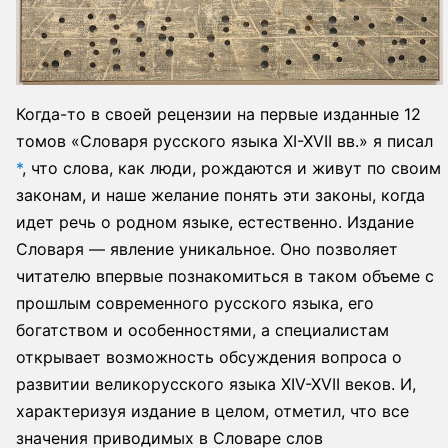
Когда-то в своей рецензии на первые изданные 12
томов «Словаря русского языка XI-XVII вв.»
я писал
*
, что слова, как люди, рождаются и живут по своим
законам, и наше желание понять эти законы, когда
идет речь о родном языке, естественно. Издание
Словаря — явление уникальное. Оно позволяет
читателю впервые познакомиться в таком объеме с
прошлым современного русского языка, его
богатством и особенностями, а специалистам
открывает возможность обсуждения вопроса о
развитии великорусского языка XIV-XVII веков. И,
характеризуя издание в целом, отметил, что все
значения приводимых в Словаре слов