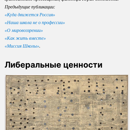
Предыдущие публикации:
«Куда движется Россия»
«Наша школа не о профессии»
«О мировоззрении»
«Как жить вместе»
«Миссия Школы»
.
Либеральные ценности