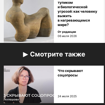
тупиком
и биологической
угрозой: как человеку
выжить
в нагревающемся
мире?
От редакции
06 июля 2026
Смотрите также
Что скрывают
соцопросы
24 июля 2025