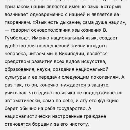
признаком нации является именно язык, который
возникает одновременно с нацией и является ее
творением. «Язык есть дыхание, сама душа нации»,
— говорил основоположник языкознания В.
Гумбольдт. Именно национальный язык, создает
удобство для повседневной жизни каждого
человека, читаем мы в Википедии, является
средством развития всех видов искусства,
образования, науки, создания национальной
культуры и ее передачи следующим поколениям. А
раз так, то он, конечно, нуждается в защите,
учитывая, что единство языка не поддерживается
автоматически, само по себе, и эту его функцию
берет обычно на себя государство. А
националистически настроенные граждане
становятся борцами за его чистоту.