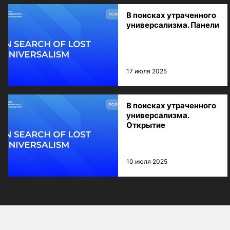
В поисках утраченного
универсализма. Панели
17 июля 2025
В поисках утраченного
универсализма.
Открытие
10 июля 2025