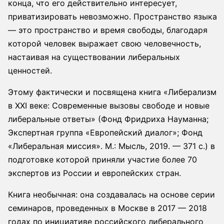
конца, что его действительно интересует,
приватизировать невозможно. Пространство языка
— это пространство и время свободы, благодаря
которой человек выражает свою человечность,
настаивая на существовании либеральных
ценностей.
Этому фактически и посвящена книга «Либерализм
в XXI веке: Современные вызовы свободе и новые
либеральные ответы» (Фонд Фридриха Науманна;
Экспертная группа «Европейский диалог»; Фонд
«Либеральная миссия». М.: Мысль, 2019. — 371 с.) в
подготовке которой приняли участие более 70
экспертов из России и европейских стран.
Книга необычная: она создавалась на основе серии
семинаров, проведенных в Москве в 2017 — 2018
годах по инициативе российского либерального