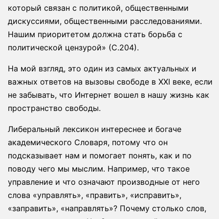
который связан с политикой, общественными
дискуссиями, общественными расследованиями.
Нашим приоритетом должна стать борьба с
политической цензурой» (С.204).
На мой взгляд, это один из самых актуальных и
важных ответов на вызовы свободе в XXI веке, если
не забывать, что Интернет вошел в нашу жизнь как
пространство свободы.
Либеральный лексикон интереснее и богаче
академического Словаря, потому что он
подсказывает нам и помогает понять, как и по
поводу чего мы мыслим. Например, что такое
управление и что означают производные от него
слова «управлять», «править», «исправить»,
«заправить», «направлять»? Почему столько слов,