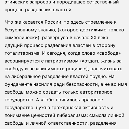
этических запросов и породившее естественный
процесс разделения властей.
Что же касается России, то здесь стремление к
безусловному знанию, (которое достижимо только
символически), развернуло в начале XX века
идущий процесс разделения властей в сторону
тоталитаризма. И сегодня, когда слово «свобода»
ассоциируется с патриотизмом («отдать жизнь за
свободу и независимость родины»), рассчитывать
на либеральное разделение властей трудно. На
фундаменте насилия ради безопасности, а не во имя
свободы можно создать только авторитарное
государство. А чтобы появилось правовое
государство, нужна гражданская активность и
понимание ценностей либерализма: смысла личной
свободы и личной ответственности, разделения