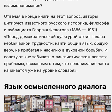
взаимопонимания?
Отвечая в конце книги на этот вопрос, авторы
цитируют известного русского историка, философа
и публициста Георгия Федотова (1886 — 1951).
«Перед демократической культурой стоит задача
необычайной трудности: найти общий язык, общую
веру, не прибегая к насилию в духовной борьбе». И
советуют «не забывать о лингвистическом аспекте
проблемы, связанным с тем, что непонимание часто
начинается уже на уровне словаря».
Язык осмысленного диалога