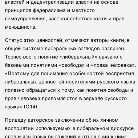
властей и децентрализации власти на основе
принципов федерализма и местного
самоуправления, частной собственности и прав
меньшинств.
Статус этих ценностей, отмечают авторы книги, в
общей системе либеральных взглядов различен.
Теснее всего понятие «либеральный» связано с
базовыми понятиями «свобода» и «права человека».
«Поэтому для понимания особенностей восприятия
либеральных ценностей носителями русского языка
полезно обращаться к тому, как понятия свободы и
прав человека преломляются в зеркале русского
языка» (С.14).
Приведу авторское заключение об их личном
восприятии используемых в либеральном дискурсе
слов и языковых выражений и отношении к ним: