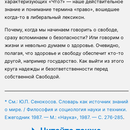
характеризующих «Что?» — наше действительное
знание и понимание термина «право», вошедшее
когда-то в либеральный лексикон.
Почему, когда мы начинаем говорить о свободе,
сразу вспоминаем о безопасности? Или говорим о
жизни и невольно думаем о здоровье. Очевидно,
полагая, что здоровье и свободу обеспечит кто-то
другой, например государство. Как выйти из этого
круга надежды и безответственности перед
собственной Свободой.
_____________________________________________________________
* См.: Ю.П. Сенокосов. Словарь как источник знаний
о мире. / Философия и социология науки и техники.
Ежегодник 1987. — М.: «Наука», 1987. — С. 276-285
.