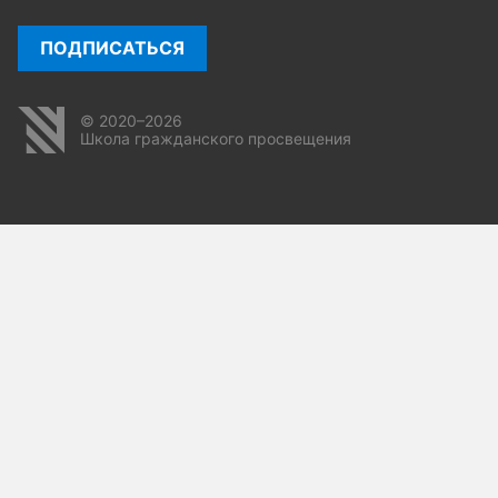
ПОДПИСАТЬСЯ
© 2020–2026
Школа гражданского просвещения