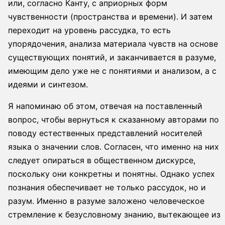
или, согласно Канту, с априорных форм
чувственности (пространства и времени). И затем
переходит на уровень рассудка, то есть
упорядочения, анализа материала чувств на основе
существующих понятий, и заканчивается в разуме,
имеющим дело уже не с понятиями и анализом, а с
идеями и синтезом.
Я напоминаю об этом, отвечая на поставленный
вопрос, чтобы вернуться к сказанному авторами по
поводу естественных представлений носителей
языка о значении слов. Согласен, что именно на них
следует опираться в общественном дискурсе,
поскольку они конкретны и понятны. Однако успех
познания обеспечивает не только рассудок, но и
разум. Именно в разуме заложено человеческое
стремление к безусловному знанию, вытекающее из