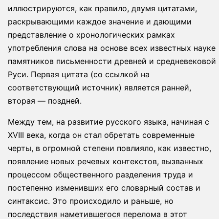
иллюстрируются, как правило, двумя цитатами,
раскрывающими каждое значение и дающими
представление о хронологических рамках
употребления слова на основе всех известных науке
памятников письменности древней и средневековой
Руси. Первая цитата (со ссылкой на
соответствующий источник) является ранней,
вторая — поздней.
Между тем, на развитие русского языка, начиная с
XVIII века, когда он стал обретать современные
черты, в огромной степени повлияло, как известно,
появление новых речевых контекстов, вызванных
процессом общественного разделения труда и
постепенно изменивших его словарный состав и
синтаксис. Это происходило и раньше, но
последствия наметившегося перелома в этот