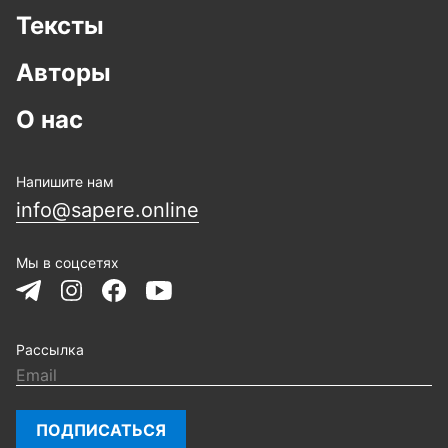
Тексты
Авторы
О нас
Напишите нам
info@sapere.online
Мы в соцсетях
Рассылка
ПОДПИСАТЬСЯ