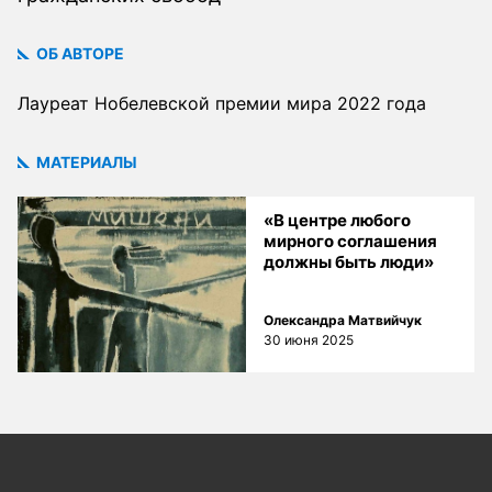
ОБ АВТОРЕ
Лауреат Нобелевской премии мира 2022 года
МАТЕРИАЛЫ
«В центре любого
мирного соглашения
должны быть люди»
Олександра Матвийчук
30 июня 2025