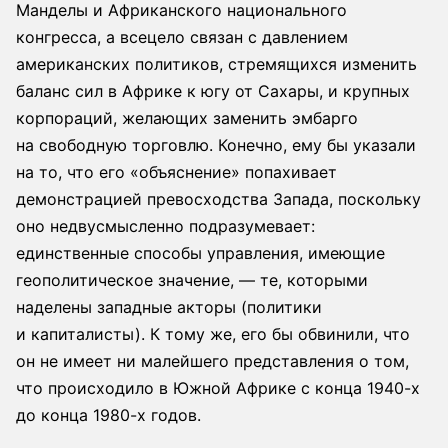
Манделы и Африканского национального
конгресса, а всецело связан с давлением
американских политиков, стремящихся изменить
баланс сил в Африке к югу от Сахары, и крупных
корпораций, желающих заменить эмбарго
на свободную торговлю. Конечно, ему бы указали
на то, что его «объяснение» попахивает
демонстрацией превосходства Запада, поскольку
оно недвусмысленно подразумевает:
единственные способы управления, имеющие
геополитическое значение, — те, которыми
наделены западные акторы (политики
и капиталисты). К тому же, его бы обвинили, что
он не имеет ни малейшего представления о том,
что происходило в Южной Африке с конца 1940-х
до конца 1980-х годов.