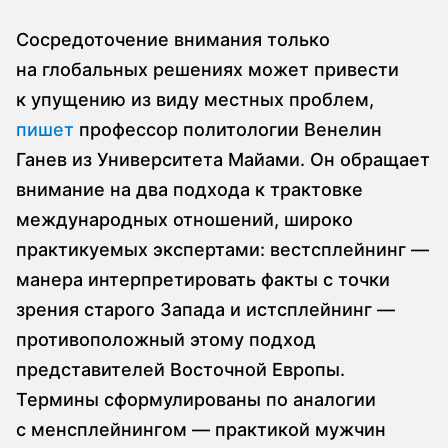
Сосредоточение внимания только
на глобальных решениях может привести
к упущению из виду местных проблем,
пишет
профессор политологии Венелин
Ганев из Университета Майами. Он обращает
внимание на два подхода к трактовке
международных отношений, широко
практикуемых экспертами: вестсплейнинг —
манера интерпретировать факты с точки
зрения старого Запада и истсплейнинг —
противоположный этому подход
представителей Восточной Европы.
Термины сформулированы по аналогии
с менсплейнингом — практикой мужчин