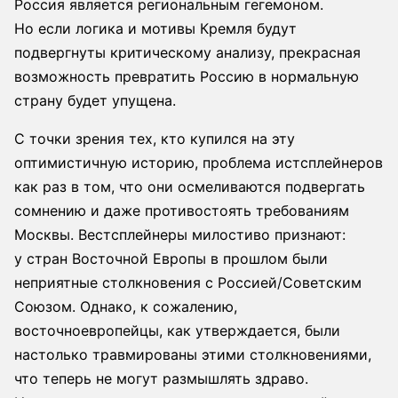
Россия является региональным гегемоном.
Но если логика и мотивы Кремля будут
подвергнуты критическому анализу, прекрасная
возможность превратить Россию в нормальную
страну будет упущена.
С точки зрения тех, кто купился на эту
оптимистичную историю, проблема истсплейнеров
как раз в том, что они осмеливаются подвергать
сомнению и даже противостоять требованиям
Москвы. Вестсплейнеры милостиво признают:
у стран Восточной Европы в прошлом были
неприятные столкновения с Россией/Советским
Союзом. Однако, к сожалению,
восточноевропейцы, как утверждается, были
настолько травмированы этими столкновениями,
что теперь не могут размышлять здраво.