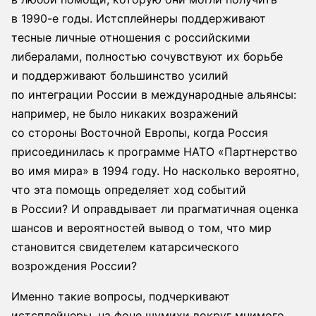
в 1990-е годы. Истсплейнеры поддерживают
тесные личные отношения с российскими
либералами, полностью сочувствуют их борьбе
и поддерживают большинство усилий
по интеграции России в международные альянсы:
например, не было никаких возражений
со стороны Восточной Европы, когда Россия
присоединилась к программе НАТО «Партнерство
во имя мира» в 1994 году. Но насколько вероятно,
что эта помощь определяет ход событий
в России? И оправдывает ли прагматичная оценка
шансов и вероятностей вывод о том, что мир
становится свидетелем катарсического
возрождения России?
Именно такие вопросы, подчеркивают
истсплейнеры, на фоне шумихи вокруг мнимого