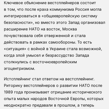
Ключевое объяснение вестсплейнеров состоит
в том, что после краха коммунизма Россия могла
интегрироваться в «общеевропейскую систему
безопасности», но вместо этого Запад организовал
расширение НАТО на восток, Москва
почувствовала себя отверженной и стала
действовать в рамках самообороны. То есть
«ситуация» с войной в Украине стала возможной,
когда злой умысел и безрассудство Запада
столкнулись с восточноевропейским
эгоцентризмом.
Истсплейнинг стал ответом на вестсплейнинг.
Риторику вестсплейнеров о развитии НАТО после
1989 года пронизывает отрицание исторического
опыта малых народов Восточной Европы, которых
неоднократно предавали в прошлом, а теперь