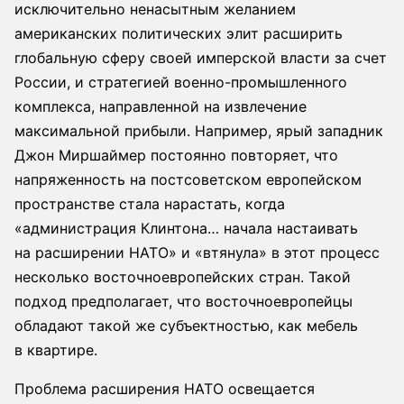
исключительно ненасытным желанием
американских политических элит расширить
глобальную сферу своей имперской власти за счет
России, и стратегией военно-промышленного
комплекса, направленной на извлечение
максимальной прибыли. Например, ярый западник
Джон Миршаймер постоянно повторяет, что
напряженность на постсоветском европейском
пространстве стала нарастать, когда
«администрация Клинтона… начала настаивать
на расширении НАТО» и «втянула» в этот процесс
несколько восточноевропейских стран. Такой
подход предполагает, что восточноевропейцы
обладают такой же субъектностью, как мебель
в квартире.
Проблема расширения НАТО освещается