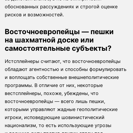
обоснованных рассуждениях и строгой оценке
рисков и возможностей.
Восточноевропейцы — пешки
на шахматной доске или
самостоятельные субъекты?
Истсплейнеры считают, что восточноевропейцы
обладают агентностью и способны формулировать
и воплощать собственные внешнеполитические
программы. В отличие от них, некоторые
вестсплейнеры, похоже, убеждены, что
восточноевропейцы — всего лишь пешки,
которыми управляют жадные геополитические
игроки, исповедующие шовинистический
национализм, то есть использующие угрозы