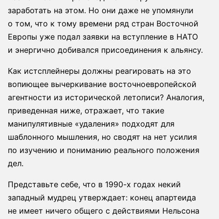
заработать на этом. Но они даже не упомянули
о том, что к тому времени ряд стран Восточной
Европы уже подал заявки на вступление в НАТО
и энергично добивался присоединения к альянсу.
Как истсплейнеры должны реагировать на это
вопиющее вычеркивание восточноевропейской
агентности из исторической летописи? Аналогия,
приведенная ниже, отражает, что такие
манипулятивные «удаления» подходят для
шаблонного мышления, но сводят на нет усилия
по изучению и пониманию реального положения
дел.
Представьте себе, что в 1990-х годах некий
западный мудрец утверждает: конец апартеида
не имеет ничего общего с действиями Нельсона