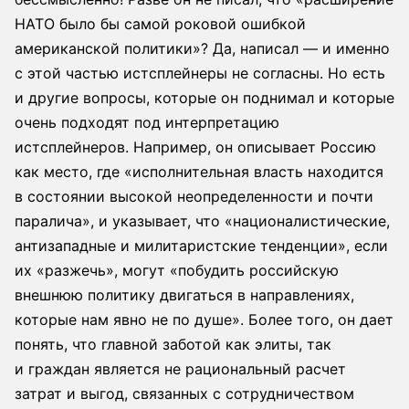
НАТО было бы самой роковой ошибкой
американской политики»? Да, написал — и именно
с этой частью истсплейнеры не согласны. Но есть
и другие вопросы, которые он поднимал и которые
очень подходят под интерпретацию
истсплейнеров. Например, он описывает Россию
как место, где «исполнительная власть находится
в состоянии высокой неопределенности и почти
паралича», и указывает, что «националистические,
антизападные и милитаристские тенденции», если
их «разжечь», могут «побудить российскую
внешнюю политику двигаться в направлениях,
которые нам явно не по душе». Более того, он дает
понять, что главной заботой как элиты, так
и граждан является не рациональный расчет
затрат и выгод, связанных с сотрудничеством