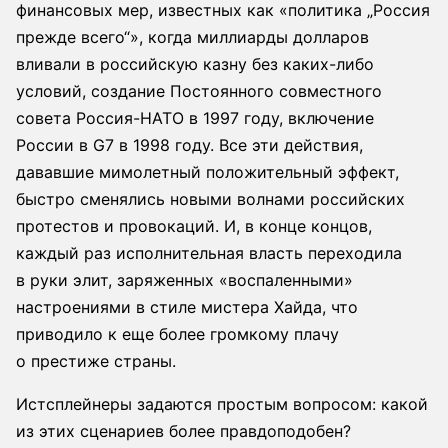
финансовых мер, известных как «политика „Россия
прежде всего“», когда миллиарды долларов
вливали в российскую казну без каких-либо
условий, создание Постоянного совместного
совета Россия-НАТО в 1997 году, включение
России в G7 в 1998 году. Все эти действия,
дававшие мимолетный положительный эффект,
быстро сменялись новыми волнами российских
протестов и провокаций. И, в конце концов,
каждый раз исполнительная власть переходила
в руки элит, заряженных «воспаленными»
настроениями в стиле мистера Хайда, что
приводило к еще более громкому плачу
о престиже страны.
Истсплейнеры задаются простым вопросом: какой
из этих сценариев более правдоподобен?