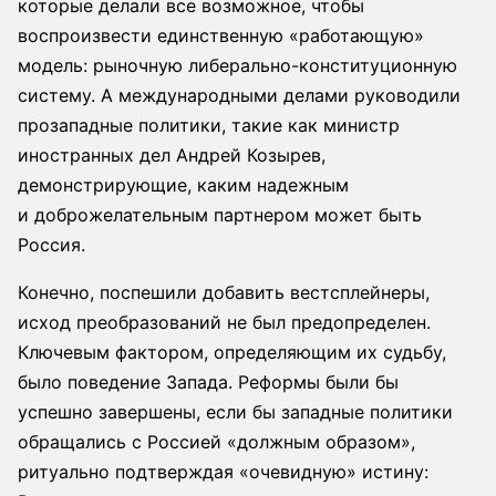
которые делали все возможное, чтобы
воспроизвести единственную «работающую»
модель: рыночную либерально-конституционную
систему. А международными делами руководили
прозападные политики, такие как министр
иностранных дел Андрей Козырев,
демонстрирующие, каким надежным
и доброжелательным партнером может быть
Россия.
Конечно, поспешили добавить вестсплейнеры,
исход преобразований не был предопределен.
Ключевым фактором, определяющим их судьбу,
было поведение Запада. Реформы были бы
успешно завершены, если бы западные политики
обращались с Россией «должным образом»,
ритуально подтверждая «очевидную» истину: