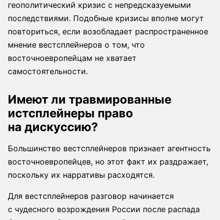
геополитический кризис с непредсказуемыми
последствиями. Подобные кризисы вполне могут
повториться, если возобладает распространенное
мнение вестсплейнеров о том, что
восточноевропейцам не хватает
самостоятельности.
Имеют ли травмированные
истсплейнеры право
на дискуссию?
Большинство вестсплейнеров признает агентность
восточноевропейцев, но этот факт их раздражает,
поскольку их нарративы расходятся.
Для вестсплейнеров разговор начинается
с чудесного возрождения России после распада