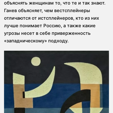
объяснять женщинам то, что те и так знают.
Ганев объясняет, чем вестсплейнеры
отличаются от истсплейнеров, кто из них
лучше понимает Россию, а также какие
угрозы несет в себе приверженность
«западническому» подходу.