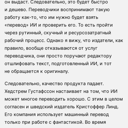
он выдаст. Следовательно, это будет быстро
и дешево. Переводчики воспринимают такую
работу как-то, что им нужно будет взять
«перевод» ИИ и проверить его. То есть пройти
через рутинный, скучный и ресурсозатратный
рабочий процесс. Однако я вижу, что издатели, как
правило, вообще отказываются от услуг
переводчика, они просто поручают редактору
отшлифовать текст, подготовленный ИИ, и тот
не обращается к оригиналу.
Следовательно, качество продукта падает.
Хедстрем Густафссон настаивает на том, что ИИ
может многое переводить хорошо. С этим в целом
согласен и шведский издатель Кристоффер Линд.
Его компания использует машинный перевод
только при работе с фантастикой. Во время