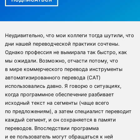
Неудивительно, что мои коллеги тогда шутили, что
дни нашей переводческой практики сочтены.
Однако профессия не вымирала так быстро, как
мы ожидали. Возможно, отчасти потому, что
в мире коммерческого перевода инструменты
автоматизированного перевода (CAT)
использовались давно. Я говорю о ситуациях,
когда программное обеспечение разбивает
исходный текст на сегменты (чаще всего
по предложениям), а затем специалист переводит
каждый сегмент, и он сохраняется в памяти
переводов. Впоследствии программа
и ее пользователь могут обращаться к ней