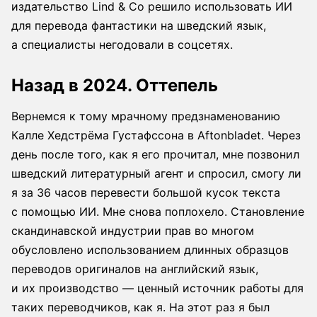
издательство Lind & Co решило использовать ИИ
для перевода фантастики на шведский язык,
а специалисты негодовали в соцсетях.
Назад в 2024. Оттепель
Вернемся к тому мрачному предзнаменованию
Калле Хедстрёма Густафссона в Aftonbladet. Через
день после того, как я его прочитал, мне позвонил
шведский литературный агент и спросил, смогу ли
я за 36 часов перевести большой кусок текста
с помощью ИИ. Мне снова поплохело. Становление
скандинавской индустрии прав во многом
обусловлено использованием длинных образцов
переводов оригиналов на английский язык,
и их производство — ценный источник работы для
таких переводчиков, как я. На этот раз я был