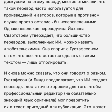
дискуссии по этому поводу, многие отмечали, что
такой перевод часто используется для
произведений и авторов, которые в противном
случае просто остались бы непереведенными.
Однако шведская переводчица Йоханна
Свартстрем утверждает, что большинство
переводов, выполненных ИИ, можно назвать
«любительскими». Она спорит с Густафссоном
о том, что все, что остается сделать с таким
текстом — лишь отполировать.
И снова можно сказать, что они говорят о разном.
Густафссон (и Линд) предполагают, что ИИ создает
переводы, достаточно хорошие для того, чтобы
профессиональный редактор (не обязательно
знающий язык оригинала) мог превратить
их в текст, пригодный для публикации. Это может