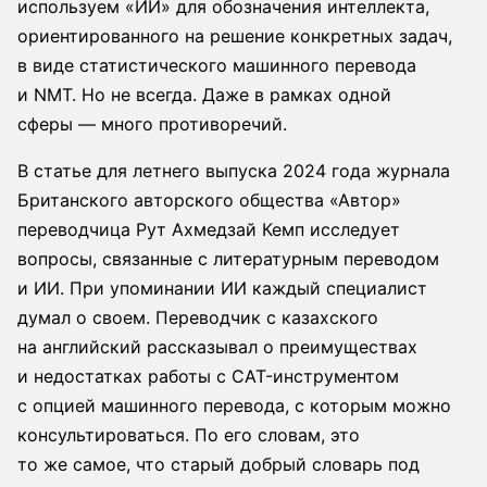
используем «ИИ» для обозначения интеллекта,
ориентированного на решение конкретных задач,
в виде статистического машинного перевода
и NMT. Но не всегда. Даже в рамках одной
сферы — много противоречий.
В статье для летнего выпуска 2024 года журнала
Британского авторского общества «Автор»
переводчица Рут Ахмедзай Кемп исследует
вопросы, связанные с литературным переводом
и ИИ. При упоминании ИИ каждый специалист
думал о своем. Переводчик с казахского
на английский рассказывал о преимуществах
и недостатках работы с CAT-инструментом
с опцией машинного перевода, с которым можно
консультироваться. По его словам, это
то же самое, что старый добрый словарь под