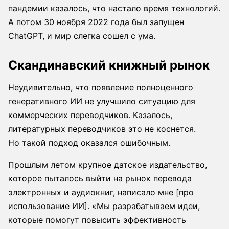
пандемии казалось, что настало время технологий.
А потом 30 ноября 2022 года был запущен
ChatGPT, и мир слегка сошел с ума.
Скандинавский книжный рынок
Неудивительно, что появление полноценного
генеративного ИИ не улучшило ситуацию для
коммерческих переводчиков. Казалось,
литературных переводчиков это не коснется.
Но такой подход оказался ошибочным.
Прошлым летом крупное датское издательство,
которое пыталось выйти на рынок перевода
электронных и аудиокниг, написало мне [про
использование ИИ]. «Мы разрабатываем идеи,
которые помогут повысить эффективность