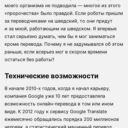
моего организма не подводила — многое из этого
«пророчества» было правдой. Если роботы пришли
за переводчиками на шведский, то они придут
и за мной, работающим на шведском. Я впервые
стал серьезно думать, чем бы я мог заниматься
кроме перевода. Почему я не задумывался об этом
раньше, если всерьез мог в скором времени
остаться без работы?
Технические возможности
В начале 2010-х годов, когда я начал карьеру,
компания Google уже 10 лет предоставляла
возможность онлайн-перевода в том или ином
виде. К 2012 году к сервису Google Translate
ежемесячно обращались порядка 200 миллионов
человек, а статистический машинный перевод