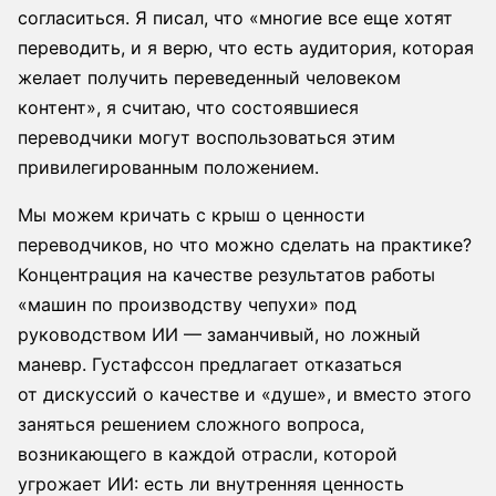
согласиться. Я писал, что «многие все еще хотят
переводить, и я верю, что есть аудитория, которая
желает получить переведенный человеком
контент», я считаю, что состоявшиеся
переводчики могут воспользоваться этим
привилегированным положением.
Мы можем кричать с крыш о ценности
переводчиков, но что можно сделать на практике?
Концентрация на качестве результатов работы
«машин по производству чепухи» под
руководством ИИ — заманчивый, но ложный
маневр. Густафссон предлагает отказаться
от дискуссий о качестве и «душе», и вместо этого
заняться решением сложного вопроса,
возникающего в каждой отрасли, которой
угрожает ИИ: есть ли внутренняя ценность