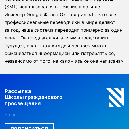
(SMT) использовался в течение шести лет.
Инженер Google Франц Ох говорил: «То, что все
профессиональные переводчики в мире делают
за год, наша система переводит примерно за один
день». Он предлагал читателям «представить
будущее, в котором каждый человек может
обмениваться информацией или потреблять ее,
независимо от того, на каком языке она написана».
Рассылка
Школы гражданского
просвещения
ПОДПИСАТЬСЯ