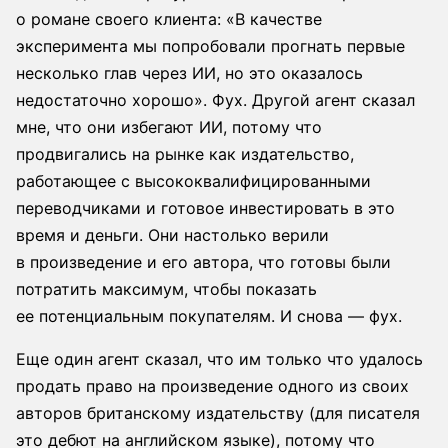
о романе своего клиента: «В качестве
эксперимента мы попробовали прогнать первые
несколько глав через ИИ, но это оказалось
недостаточно хорошо». Фух. Другой агент сказал
мне, что они избегают ИИ, потому что
продвигались на рынке как издательство,
работающее с высококвалифицированными
переводчиками и готовое инвестировать в это
время и деньги. Они настолько верили
в произведение и его автора, что готовы были
потратить максимум, чтобы показать
ее потенциальным покупателям. И снова — фух.
Еще один агент сказал, что им только что удалось
продать право на произведение одного из своих
авторов британскому издательству (для писателя
это дебют на английском языке), потому что