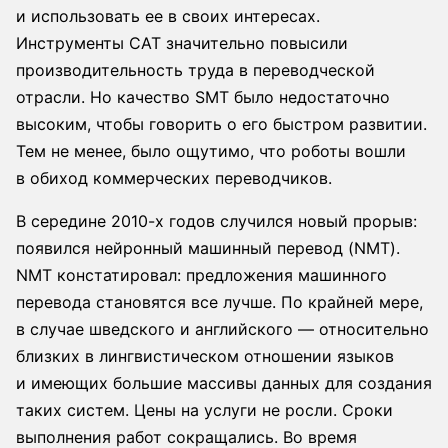
и использовать ее в своих интересах.
Инструменты CAT значительно повысили
производительность труда в переводческой
отрасли. Но качество SMT было недостаточно
высоким, чтобы говорить о его быстром развитии.
Тем не менее, было ощутимо, что роботы вошли
в обиход коммерческих переводчиков.
В середине 2010-х годов случился новый прорыв:
появился нейронный машинный перевод (NMT).
NMT констатировал: предложения машинного
перевода становятся все лучше. По крайней мере,
в случае шведского и английского — относительно
близких в лингвистическом отношении языков
и имеющих большие массивы данных для создания
таких систем. Цены на услуги не росли. Сроки
выполнения работ сокращались. Во время