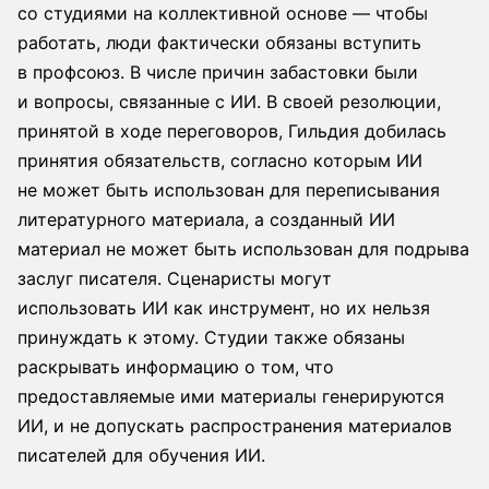
со студиями на коллективной основе — чтобы
работать, люди фактически обязаны вступить
в профсоюз. В числе причин забастовки были
и вопросы, связанные с ИИ. В своей резолюции,
принятой в ходе переговоров, Гильдия добилась
принятия обязательств, согласно которым ИИ
не может быть использован для переписывания
литературного материала, а созданный ИИ
материал не может быть использован для подрыва
заслуг писателя. Сценаристы могут
использовать ИИ как инструмент, но их нельзя
принуждать к этому. Студии также обязаны
раскрывать информацию о том, что
предоставляемые ими материалы генерируются
ИИ, и не допускать распространения материалов
писателей для обучения ИИ.