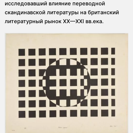
исследовавший влияние переводной
скандинавской литературы на британский
литературный рынок XX—XXI вв.ека.