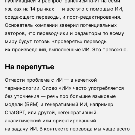
публикацией и распространением книг на семи
языках на 14 рынках — и все это с помощью ИИ,
создающего переводы, и пост-редактирования.
Основатель компании заверил потенциальных
авторов, что переводчики и редакторы по всему
миру будут готовы «проверять» переводы
их произведений, выполненные ИИ. Это тревожно.
На перепутье
Отчасти проблема с ИИ — в нечеткой
терминологии. Слово «ИИ» часто употребляется
без уточнения — речь про большие языковые
модели (БЯМ) и генеративный ИИ, например
ChatGPT, или другой, негенеративный,
аналитический или ориентированный
на задачу ИИ. В контексте перевода мы чаще всего