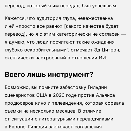
перевод, который я им передал, был успешным.
Кажется, что аудитория глупа, невежественна
и ей «просто все равно» [какого качества будет
перевод], но я с этим категорически не согласен —
я думаю, что люди посчитают такие ожидания
глубоко оскорбительными", отмечает Эд Цитрон,
скептически настроенный в отношении ИИ.
Всего лишь инструмент?
Возможно, вы помните забастовку Гильдии
сценаристов США в 2023 годе против Альянса
продюсеров кино и телевидения, которая сорвала
съемки на несколько месяцев. В отличие
от ситуации с литературными переводчиками
в Европе, Гильдия заключает соглашения