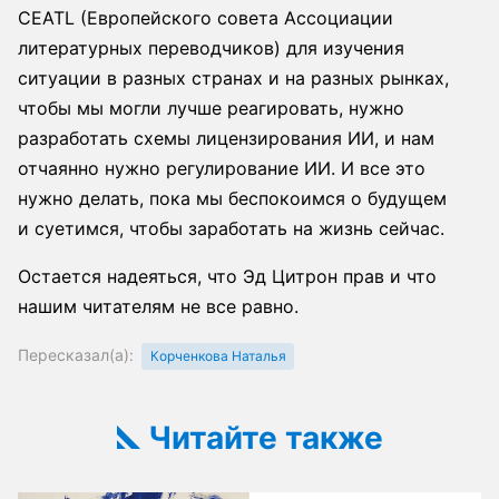
CEATL (Европейского совета Ассоциации
литературных переводчиков) для изучения
ситуации в разных странах и на разных рынках,
чтобы мы могли лучше реагировать, нужно
разработать схемы лицензирования ИИ, и нам
отчаянно нужно регулирование ИИ. И все это
нужно делать, пока мы беспокоимся о будущем
и суетимся, чтобы заработать на жизнь сейчас.
Остается надеяться, что Эд Цитрон прав и что
нашим читателям не все равно.
Пересказал(а):
Корченкова Наталья
Читайте также