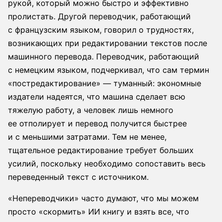
рукой, который можно быстро и эффективно
пролистать. Другой переводчик, работающий
с французским языком, говорил о трудностях,
возникающих при редактировании текстов после
машинного перевода. Переводчик, работающий
с немецким языком, подчеркивал, что сам термин
«постредактирование» — туманный: экономные
издатели надеятся, что машина сделает всю
тяжелую работу, а человек лишь немного
ее отполирует и перевод получится быстрее
и с меньшими затратами. Тем не менее,
тщательное редактирование требует больших
усилий, поскольку необходимо сопоставить весь
переведенный текст с источником.
«Непереводчики» часто думают, что мы можем
просто «скормить» ИИ книгу и взять все, что