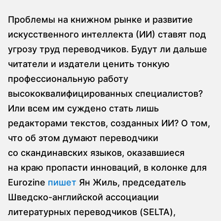
Проблемы на книжном рынке и развитие
искусственного интеллекта (ИИ) ставят под
угрозу труд переводчиков. Будут ли дальше
читатели и издатели ценить тонкую
профессиональную работу
высококвалифицированных специалистов?
Или всем им суждено стать лишь
редакторами текстов, созданных ИИ? О том,
что об этом думают переводчики
со скандинавских языков, оказавшиеся
на краю пропасти инноваций, в колонке для
Eurozine
пишет
Ян Жиль, председатель
Шведско-английской ассоциации
литературных переводчиков (SELTA),