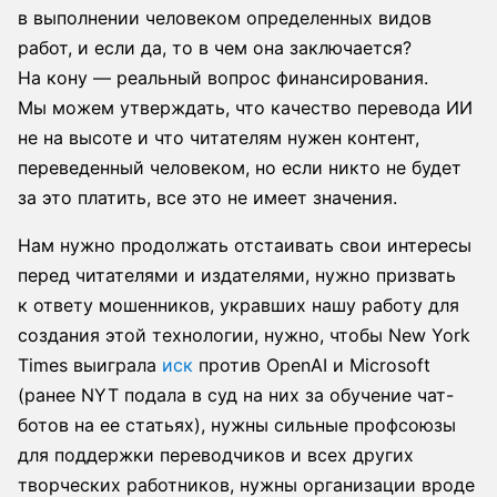
в выполнении человеком определенных видов
работ, и если да, то в чем она заключается?
На кону — реальный вопрос финансирования.
Мы можем утверждать, что качество перевода ИИ
не на высоте и что читателям нужен контент,
переведенный человеком, но если никто не будет
за это платить, все это не имеет значения.
Нам нужно продолжать отстаивать свои интересы
перед читателями и издателями, нужно призвать
к ответу мошенников, укравших нашу работу для
создания этой технологии, нужно, чтобы New York
Times выиграла
иск
против OpenAI и Microsoft
(ранее NYT подала в суд на них за обучение чат-
ботов на ее статьях), нужны сильные профсоюзы
для поддержки переводчиков и всех других
творческих работников, нужны организации вроде