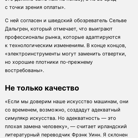
с точки зрения оплаты».
С ней согласен и шведский обозреватель Сельве
Дальгрен, который отмечает, что выиграют
профессионалы рынка, которые адаптируются
к технологическим изменениям. В конце концов,
«электроинструменты могут заменить отвертки,
но хорошие плотники по-прежнему
востребованы».
Не только качество
«Если мы доверим наше искусство машинам, они
со временем, возможно, создадут адекватный
симулякр искусства. Но адекватность — это
плохая замена человеку», — считает ирландский
литературный переводчик Фрэнк Уинн. Я склонен