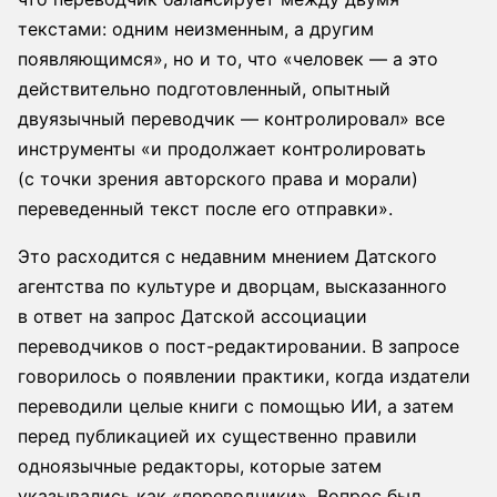
текстами: одним неизменным, а другим
появляющимся», но и то, что «человек — а это
действительно подготовленный, опытный
двуязычный переводчик — контролировал» все
инструменты «и продолжает контролировать
(с точки зрения авторского права и морали)
переведенный текст после его отправки».
Это расходится с недавним мнением Датского
агентства по культуре и дворцам, высказанного
в ответ на запрос Датской ассоциации
переводчиков о пост-редактировании. В запросе
говорилось о появлении практики, когда издатели
переводили целые книги с помощью ИИ, а затем
перед публикацией их существенно правили
одноязычные редакторы, которые затем
указывались как «переводчики». Вопрос был