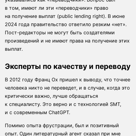
в том, имеют ли эти «переводчики» право
на получение выплат (public lending right). В июне
2024 года правительство ответило резким «нет».
Пост-редакторы не могут быть создателями
произведений и не имеют права на получение этих
выплат.
Эксперты по качеству и переводу
В 2012 году Франц Ох пришел к выводу, что точнее
человека никто не переведет, и в случае, когда это
критически важно, лучше обращаться
к специалисту. Это верно и с технологией SMT,
и с современным ChatGPT.
Помимо опыта фрустрации, был и позитивный
опыт. Один литературный агент сказал при мне