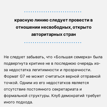
красную линию следует провести в
отношении несвободных, открыто
авторитарных стран
Не следует забывать, что «Большая семерка» была
подвергнута критике не в последнюю очередь из-
за недостатка легитимности и прозрачности.
Формат G7 не может считаться верной отправной
точкой. Одним из его недостатков является
отсутствие постоянного секретариата и
формальной структуры. Клуб демократий требует
иного подхода.