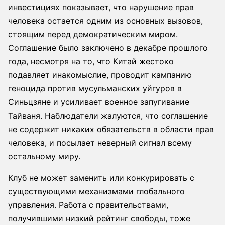
инвестициях показывает, что нарушение прав
человека остается одним из основных вызовов,
стоящим перед демократическим миром.
Соглашение было заключено в декабре прошлого
года, несмотря на то, что Китай жестоко
подавляет инакомыслие, проводит кампанию
геноцида против мусульманских уйгуров в
Синьцзяне и усиливает военное запугивание
Тайваня. Наблюдатели жалуются, что соглашение
не содержит никаких обязательств в области прав
человека, и посылает неверный сигнал всему
остальному миру.
Клуб не может заменить или конкурировать с
существующими механизмами глобального
управления. Работа с правительствами,
получившими низкий рейтинг свободы, тоже