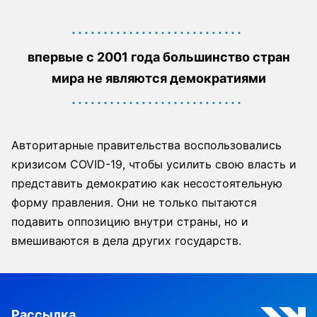
впервые с 2001 года большинство стран
мира не являются демократиями
Авторитарные правительства воспользовались
кризисом COVID-19, чтобы усилить свою власть и
представить демократию как несостоятельную
форму правления. Они не только пытаются
подавить оппозицию внутри страны, но и
вмешиваются в дела других государств.
Рассылка