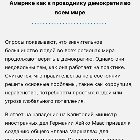
Америке как к проводнику демократии во
всем мире
Опросы показывают, что значительное
большинство людей во всех регионах мира
продолжают верить в демократию. Однако они
недовольны тем, как она работает на практике.
Считается, что правительства не в состоянии
решить основные проблемы, такие как коррупция,
неравенство, потребности простых людей или
угроза глобального потепления.
В ответ на нападение на Капитолий министр
иностранных дел Германии Хейко Маас призвал к
созданию общего «плана Маршалла» для
поддержки демократии. Он прокомментировал,