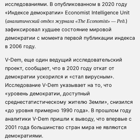
исследованиями. В опубликованном в 2020 году
«Индексе демократии» Economist Intelligence Unit
(
)
аналитический отдел журнала «The Economist» — Ред.
зафиксировал худшее состояние мировой
демократии с момента первой публикации индекса
в 2006 году.
V-Dem, еще один ведущий исследовательский
проект, сообщает, что в 2020 году откат от
демократии ускорился и «стал вирусным».
Исследование V-Dem указывает на то, что
«уровень демократии, доступный
среднестатистическому жителю Земли», снизился
«до уровня примерно 1990 года». В прошлом году
аналитики V-Dem пришли к выводу, что впервые с
2001 года большинство стран мира не являются
демократиями.