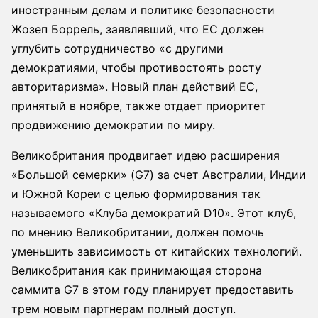
иностранным делам и политике безопасности
Жозеп Боррель, заявлявший, что ЕС должен
углубить сотрудничество «с другими
демократиями, чтобы противостоять росту
авторитаризма». Новый план действий ЕС,
принятый в ноябре, также отдает приоритет
продвижению демократии по миру.
Великобритания продвигает идею расширения
«Большой семерки» (G7) за счет Австралии, Индии
и Южной Кореи с целью формирования так
называемого «Клуба демократий D10». Этот клуб,
по мнению Великобритании, должен помочь
уменьшить зависимость от китайских технологий.
Великобритания как принимающая сторона
саммита G7 в этом году планирует предоставить
трем новым партнерам полный доступ.