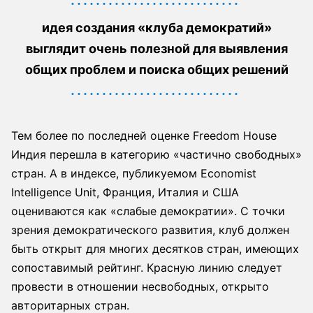
идея создания «клуба демократий»
выглядит очень полезной для выявления
общих проблем и поиска общих решений
Тем более по последней оценке Freedom House
Индия перешла в категорию «частично свободных»
стран. А в индексе, публикуемом Economist
Intelligence Unit, Франция, Италия и США
оцениваются как «слабые демократии». С точки
зрения демократического развития, клуб должен
быть открыт для многих десятков стран, имеющих
сопоставимый рейтинг. Красную линию следует
провести в отношении несвободных, открыто
авторитарных стран.