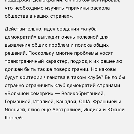
что необходимо изучить «причины раскола
общества в наших странах».
Действительно, идея создания «клуба
демократий» выглядит очень полезной для
выявления общих проблем и поиска общих
решений. Поскольку многие проблемы носят
трансграничный характер, подход к их решению
должен быть также поверх границ. Но каковы
будут критерии членства в таком клубе? Было бы
странно ограничить клуб демократий странами
«Большой семерки» — Великобританией,
Германией, Италией, Канадой, США, Францией и
Японией, плюс еще Австралией, Индией и Южной
Кореей.