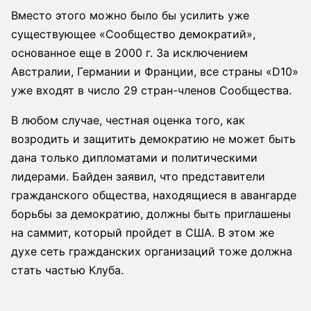
Вместо этого можно было бы усилить уже
существующее «Сообщество демократий»,
основанное еще в 2000 г. За исключением
Австралии, Германии и Франции, все страны «D10»
уже входят в число 29 стран-членов Сообщества.
В любом случае, честная оценка того, как
возродить и защитить демократию не может быть
дана только дипломатами и политическими
лидерами. Байден заявил, что представители
гражданского общества, находящиеся в авангарде
борьбы за демократию, должны быть приглашены
на саммит, который пройдет в США. В этом же
духе сеть гражданских организаций тоже должна
стать частью Клуба.