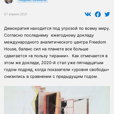
07 апреля 2021
Демократия находится под угрозой по всему миру.
Согласно последнему ежегодному докладу
международного аналитического центра Freedom
House, баланс сил на планете все больше
сдвигается «в пользу тирании». Как отмечается в
этом же докладе, 2020-й стал уже пятнадцатым
годом подряд, когда показатели «уровня свободы»
снизились в сравнении с предыдущим годом.