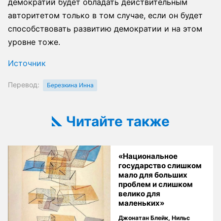
демократий будет обладать действительным
авторитетом только в том случае, если он будет
способствовать развитию демократии и на этом
уровне тоже.
Источник
Перевод:
Березкина Инна
Читайте также
«Национальное
государство слишком
мало для больших
проблем и слишком
велико для
маленьких»
Джонатан Блейк
,
Нильс