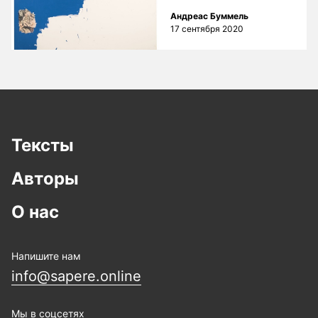
Андреас Буммель
17 сентября 2020
Тексты
Авторы
О нас
Напишите нам
info@sapere.online
Мы в соцсетях