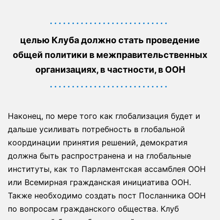
целью Клуба должно стать проведение
общей политики в межправительственных
организациях, в частности, в ООН
Наконец, по мере того как глобализация будет и
дальше усиливать потребность в глобальной
координации принятия решений, демократия
должна быть распространена и на глобальные
институты, как то Парламентская ассамблея ООН
или Всемирная гражданская инициатива ООН.
Также необходимо создать пост Посланника ООН
по вопросам гражданского общества. Клуб