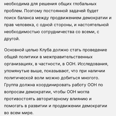
необходима для решения общих глобальных
проблем. Поэтому постоянной задачей будет
поиск баланса между продвижением демократии и
прав человека, с одной стороны, и настоятельной
необходимостью сотрудничества со всеми, с
другой.
Основной
целью Клуба должно стать проведение
общей политики в межправительственных
организациях, в частности, в ООН. Исследования,
упомянутые выше, показывают, что при наличии
политической воли можно добиться многого.
Группа должна координировать работу ООН по
вопросам демократии, чтобы ООН могла
противостоять авторитарному влиянию и
помогать в развитии и продвижении демократии
во всем мире.