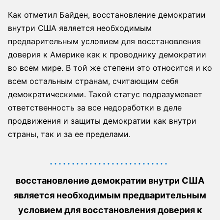
Как отметил Байден, восстановление демократии
внутри США является необходимым
предварительным условием для восстановления
доверия к Америке как к проводнику демократии
во всем мире. В той же степени это относится и ко
всем остальным странам, считающим себя
демократическими. Такой статус подразумевает
ответственность за все недоработки в деле
продвижения и защиты демократии как внутри
страны, так и за ее пределами.
восстановление демократии внутри США
является необходимым предварительным
условием для восстановления доверия к