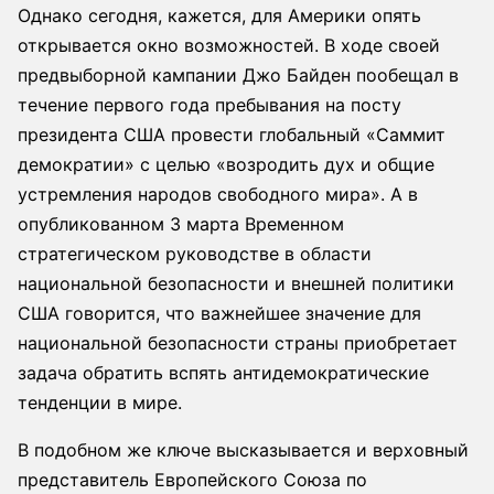
Однако сегодня, кажется, для Америки опять
открывается окно возможностей. В ходе своей
предвыборной кампании Джо Байден пообещал в
течение первого года пребывания на посту
президента США провести глобальный «Саммит
демократии» с целью «возродить дух и общие
устремления народов свободного мира». А в
опубликованном 3 марта Временном
стратегическом руководстве в области
национальной безопасности и внешней политики
США говорится, что важнейшее значение для
национальной безопасности страны приобретает
задача обратить вспять антидемократические
тенденции в мире.
В подобном же ключе высказывается и верховный
представитель Европейского Союза по