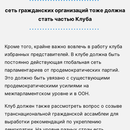
сеть гражданских организаций тоже должна
стать частью Клуба
Кроме того, крайне важно вовлечь в работу клуба
избранных представителей. В клубе должна быть
постоянно действующая глобальная сеть
парламентариев от продемократических партий.
Это должно быть увязано с существующими
продемократическими усилиями на
межпарламентском уровне и в ООН.
Клуб должен также рассмотреть вопрос о созыве
транснациональной гражданской ассамблеи для
выработки рекомендаций по укреплению
демократии. На уровне разных стран есть