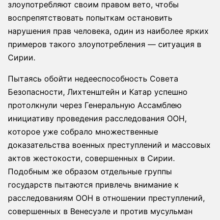
злоупотребляют своим правом вето, чтобы
воспрепятствовать попыткам остановить
нарушения прав человека, один из наиболее ярких
примеров такого злоупотребления — ситуация в
Сирии.
Пытаясь обойти недееспособность Совета
Безопасности, Лихтенштейн и Катар успешно
протолкнули через Генеральную Ассамблею
инициативу проведения расследования ООН,
которое уже собрало множественные
доказательства военных преступлений и массовых
актов жестокости, совершенных в Сирии.
Подобным же образом отдельные группы
государств пытаются привлечь внимание к
расследованиям ООН в отношении преступлений,
совершенных в Венесуэле и против мусульман