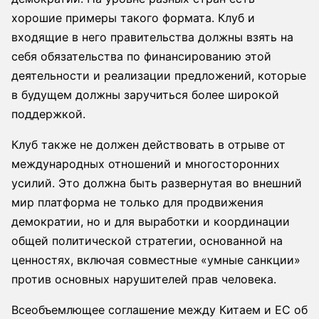
хорошие примеры такого формата. Клуб и
входящие в него правительства должны взять на
себя обязательства по финансированию этой
деятельности и реализации предложений, которые
в будущем должны заручиться более широкой
поддержкой.
Клуб также не должен действовать в отрыве от
международных отношений и многосторонних
усилий. Это должна быть развернутая во внешний
мир платформа не только для продвижения
демократии, но и для выработки и координации
общей политической стратегии, основанной на
ценностях, включая совместные «умные санкции»
против основных нарушителей прав человека.
Всеобъемлющее соглашение между Китаем и ЕС об