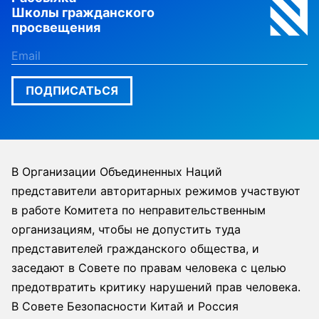
Школы гражданского
просвещения
ПОДПИСАТЬСЯ
В Организации Объединенных Наций
представители авторитарных режимов участвуют
в работе Комитета по неправительственным
организациям, чтобы не допустить туда
представителей гражданского общества, и
заседают в Совете по правам человека с целью
предотвратить критику нарушений прав человека.
В Совете Безопасности Китай и Россия