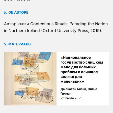
ОБ АВТОРЕ
Автор книги Contentious Rituals: Parading the Nation
in Northern Ireland (Oxford University Press, 2019).
МАТЕРИАЛЫ
«Национальное
государство слишком
мало для больших
проблем и слишком
велико для
маленьких»
Джонатан Блейк
,
Нильс
Гилман
22 марта 2021