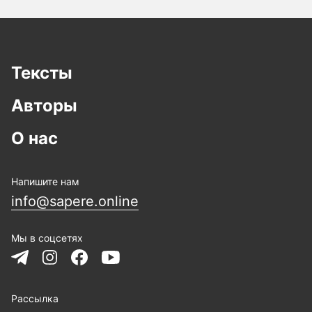
Тексты
Авторы
О нас
Напишите нам
info@sapere.online
Мы в соцсетях
Рассылка