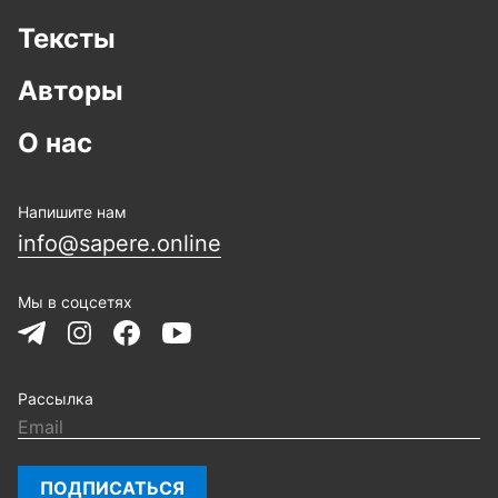
Тексты
Авторы
О нас
Напишите нам
info@sapere.online
Мы в соцсетях
Рассылка
ПОДПИСАТЬСЯ