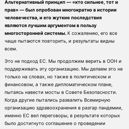
Альтернативный принцип — «кто сильнее, тот и
прав» — был опробован многократно в истории
человечества, и его жуткие последствия
являются лучшим аргументом в пользу
многосторонней системы.
К сожалению, его все
чаще пытаются повторить, и результаты видны
всем.
Это не подход ЕС. Мы продолжим верить в ООН и
поддерживать эту организацию. Мы делаем это не
только на словах, но также в политическом и
финансовом, а также дипломатическом плане,
пытаясь навести мосты в Совете Безопасности.
Когда другие пытались развалить Всемирную
организацию здравоохранения в разгар пандемии,
именно ЕС вел переговоры, в результате которых
было достигнуто соглашение о проведении