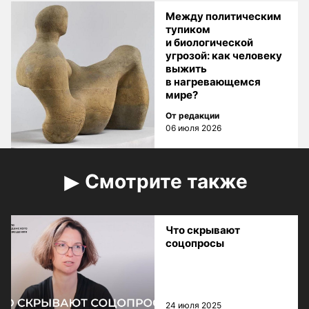
Между политическим
тупиком
и биологической
угрозой: как человеку
выжить
в нагревающемся
мире?
От редакции
06 июля 2026
Смотрите также
Что скрывают
соцопросы
24 июля 2025