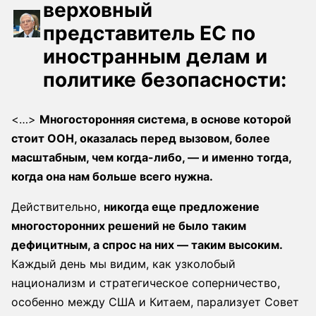
верховный
представитель ЕС по
иностранным делам и
политике безопасности:
<…>
Многосторонняя система, в основе которой
стоит ООН, оказалась перед вызовом, более
масштабным, чем когда-либо, — и именно тогда,
когда она нам больше всего нужна.
Действительно,
никогда еще предложение
многосторонних решений не было таким
дефицитным, а спрос на них — таким высоким.
Каждый день мы видим, как узколобый
национализм и стратегическое соперничество,
особенно между США и Китаем, парализует Совет