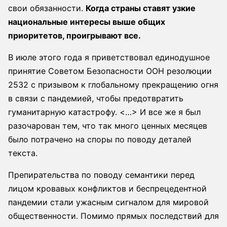
свои обязанности.
Когда страны ставят узкие
национальные интересы выше общих
приоритетов, проигрывают все.
В июле этого года я приветствовал единодушное
принятие Советом Безопасности ООН резолюции
2532 с призывом к глобальному прекращению огня
в связи с пандемией, чтобы предотвратить
гуманитарную катастрофу. <…> И все же я был
разочарован тем, что так много ценных месяцев
было потрачено на споры по поводу деталей
текста.
Препирательства по поводу семантики перед
лицом кровавых конфликтов и беспрецедентной
пандемии стали ужасным сигналом для мировой
общественности. Помимо прямых последствий для