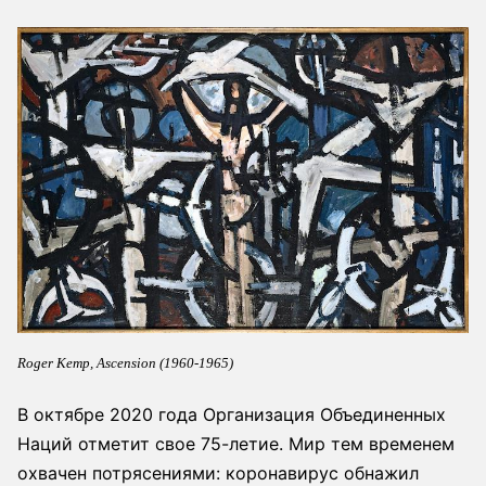
Roger Kemp, Ascension (1960-1965)
В октябре 2020 года Организация Объединенных
Наций отметит свое 75-летие. Мир тем временем
охвачен потрясениями: коронавирус обнажил