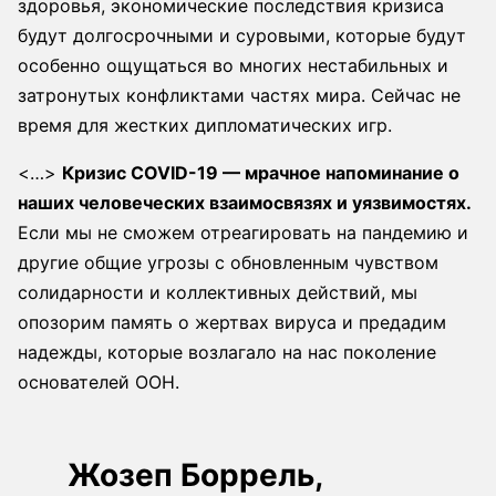
здоровья, экономические последствия кризиса
будут долгосрочными и суровыми, которые будут
особенно ощущаться во многих нестабильных и
затронутых конфликтами частях мира. Сейчас не
время для жестких дипломатических игр.
<…>
Кризис COVID-19 — мрачное напоминание о
наших человеческих взаимосвязях и уязвимостях.
Если мы не сможем отреагировать на пандемию и
другие общие угрозы с обновленным чувством
солидарности и коллективных действий, мы
опозорим память о жертвах вируса и предадим
надежды, которые возлагало на нас поколение
основателей ООН.
Жозеп Боррель,