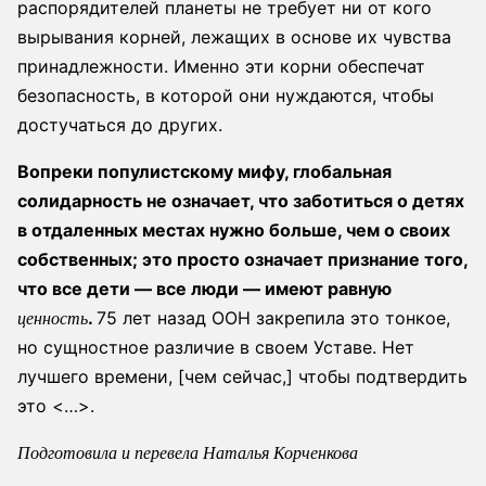
распорядителей планеты не требует ни от кого
вырывания корней, лежащих в основе их чувства
принадлежности. Именно эти корни обеспечат
безопасность, в которой они нуждаются, чтобы
достучаться до других.
Вопреки популистскому мифу, глобальная
солидарность не означает, что заботиться о детях
в отдаленных местах нужно больше, чем о своих
собственных; это просто означает признание того,
что все дети — все люди — имеют равную
.
75 лет назад ООН закрепила это тонкое,
ценность
но сущностное различие в своем Уставе. Нет
лучшего времени, [чем сейчас,] чтобы подтвердить
это <…>.
Подготовила и перевела Наталья Корченкова