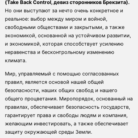
(Take Back Control, девиз сторонников Брекзита).
Но они выступают за нечто очень конкретное и
реальное: выбор между миром и войной,
свободными обществами и закрытыми, а также
экономикой, основанной на устойчивом развитии,
и экономикой, которая способствует усилению
неравенства и бесконтрольному изменению
климата.
Мир, управляемый с помощью согласованных
правил, является основой нашей общей
безопасности, наших общих свобод и нашего
общего процветания. Миропорядок, основанный на
правилах, обеспечивает безопасность государств,
гарантирует права и свободы людям и компания,
желающим инвестировать, а также обеспечивает
защиту окружающей среды Земли.