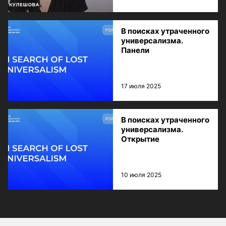
В поисках утраченного
универсализма.
Панели
17 июля 2025
В поисках утраченного
универсализма.
Открытие
10 июля 2025