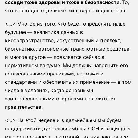
соседи тоже здоровы и тоже в безопасности.
То,
что верно для отдельных лиц, верно и для стран.
<…> Многое из того, что будет определять наше
будущее — аналитика данных в
киберпространстве, искусственный интеллект,
биогенетика, автономные транспортные средства
и многое другое — появляется сейчас в
нормативном вакууме. Мы должны наполнить его
согласованными правилами, нормами и
стандартами и обеспечить их применение — в том
числе в условиях, когда основными
заинтересованными сторонами не являются
правительства.
<…> На этой неделе и в дальнейшем мы будем
поддерживать дух Генассамблеи ООН и защищать
многосторонность, в которой так нуждаются все