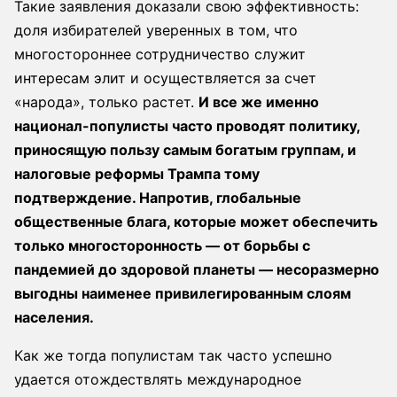
Такие заявления доказали свою эффективность:
доля избирателей уверенных в том, что
многостороннее сотрудничество служит
интересам элит и осуществляется за счет
«народа», только растет.
И все же именно
национал-популисты часто проводят политику,
приносящую пользу самым богатым группам, и
налоговые реформы Трампа тому
подтверждение. Напротив, глобальные
общественные блага, которые может обеспечить
только многосторонность — от борьбы с
пандемией до здоровой планеты — несоразмерно
выгодны наименее привилегированным слоям
населения.
Как же тогда популистам так часто успешно
удается отождествлять международное