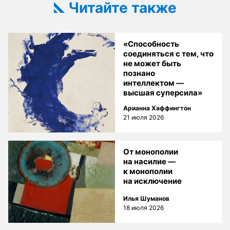
Читайте также
«Способность
соединяться с тем, что
не может быть
познано
интеллектом —
высшая суперсила»
Арианна Хаффингтон
21 июля 2026
От монополии
на насилие —
к монополии
на исключение
Илья Шуманов
18 июля 2026