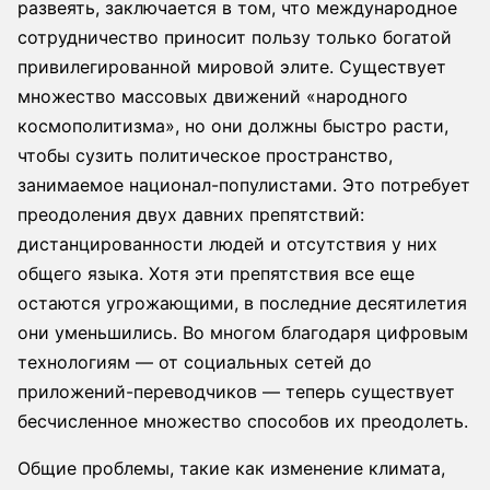
развеять, заключается в том, что международное
сотрудничество приносит пользу только богатой
привилегированной мировой элите. Существует
множество массовых движений «народного
космополитизма», но они должны быстро расти,
чтобы сузить политическое пространство,
занимаемое национал-популистами. Это потребует
преодоления двух давних препятствий:
дистанцированности людей и отсутствия у них
общего языка. Хотя эти препятствия все еще
остаются угрожающими, в последние десятилетия
они уменьшились. Во многом благодаря цифровым
технологиям — от социальных сетей до
приложений-переводчиков — теперь существует
бесчисленное множество способов их преодолеть.
Общие проблемы, такие как изменение климата,