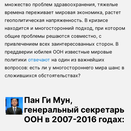
множество проблем здравоохранения, тяжелые
времена переживает мировая экономика, растет
геополитическая напряженность. В кризисе
находится и многосторонний подход, при котором
общие проблемы решаются совместно, с
привлечением всех заинтересованных сторон. В
преддверии юбилея ООН известные мировые
политики
отвечают
на один из важнейших
вопросов: есть ли у многостороннего мира шанс в
сложившихся обстоятельствах?
Пан Ги Мун,
генеральный секретарь
ООН в 2007-2016 годах: