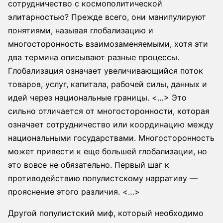
сотрудничество с космополитической
элитарностью? Прежде всего, они манипулируют
понятиями, называя глобализацию и
многосторонность взаимозаменяемыми, хотя эти
два термина описывают разные процессы.
Глобализация означает увеличивающийся поток
товаров, услуг, капитала, рабочей силы, данных и
идей через национальные границы. <…> Это
сильно отличается от многосторонности, которая
означает сотрудничество или координацию между
национальными государствами. Многосторонность
может привести к еще большей глобализации, но
это вовсе не обязательно. Первый шаг к
противодействию популистскому нарративу —
прояснение этого различия. <…>
Другой популистский миф, который необходимо