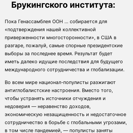
Брукингского института:
Пока Генассамблея ООН … собирается для
«подтверждения нашей коллективной
приверженности многосторонности», в США в
разгаре, пожалуй, самые спорные президентские
выборы за последнее время. Результат будет
иметь далеко идущие последствия для будущего
международного сотрудничества и глобализации.
Во всем мире национал-популисты разжигают
антиглобалистские настроения. Вместо того,
чтобы устранять источники отчуждения и
недоверия — неравенство доходов,
экономическую незащищенность и недостаточное
сотрудничество в борьбе с глобальными угрозами,
в том числе пандемией, — популисты заняты