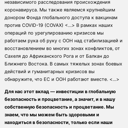
независимого расследования происхождения
коронавируса. Мы также являемся крупнейшим
донором Фонда глобального доступа к вакцинам
против COVID-19 (COVAX) <…> В рамках наших
операций по урегулированию кризисов мы
работаем рука об руку с ООН над стабилизацией и
восстановлением во многих зонах конфликтов, от
Сахеля до Африканского Рога и от Балкан до
Ближнего Востока. В самых тяжелых зонах боевых
действий и гуманитарных кризисов вы
обнаружите, что ЕС и ООН работают вместе. <…>
Для нас этот вклад — инвестиции в глобальную
безопасность и процветание, а значит, и в нашу
собственную безопасность и процветание. Мы
знаем, что мы можем быть здоровыми и
находиться в безопасности, только если наши