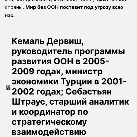
страны.
Мир без ООН поставит под угрозу всех
нас.
Кемаль Дервиш,
руководитель программы
развития ООН в 2005-
2009 годах, министр
экономики Турции в 2001-
2002 годах; Себастьян
Штраус, старший аналитик
и координатор по
стратегическому
взаимодействию