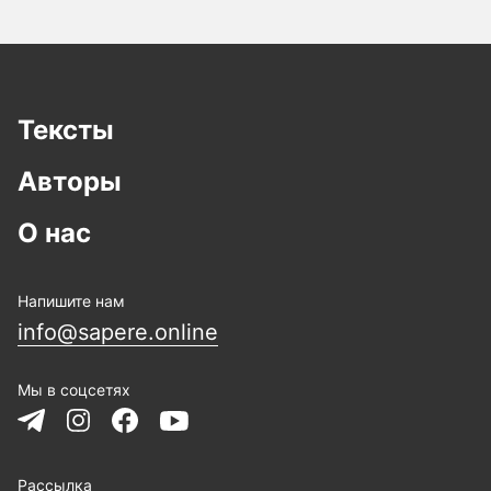
Тексты
Авторы
О нас
Напишите нам
info@sapere.online
Мы в соцсетях
Рассылка