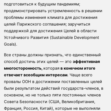
подготовиться к будущим пандемиям;
продемонстрировать устремленность в решении
проблемы изменения климата для достижения
целей Парижского соглашения; заручиться
поддержкой для достижения Целей в области
Устойчивого Развития (Sustainable Development
Goals).
Все страны должны признать, что единственный
способ достичь этих целей — это
эффективная
многосторонность,
которая
в конечном итоге
отвечает всеобщим интересам
Чаще всего
.
провалы ООН в достижении поставленных целей
были результатом действий государств-членов, в
основном, но не только пяти постоянных членов
Совета Безопасности (США, Великобритания,
Франция, Россия, Китай), которые не выполняли