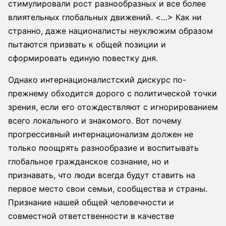
стимулировали рост разнообразных и все более
влиятельных глобальных движений. <…> Как ни
странно, даже националисты неуклюжим образом
пытаются призвать к общей позиции и
сформировать единую повестку дня.
Однако интернационалистский дискурс по-
прежнему обходится дорого с политической точки
зрения, если его отождествляют с игнорированием
всего локального и знакомого. Вот почему
прогрессивный интернационализм должен не
только поощрять разнообразие и воспитывать
глобальное гражданское сознание, но и
признавать, что люди всегда будут ставить на
первое место свои семьи, сообщества и страны.
Признание нашей общей человечности и
совместной ответственности в качестве