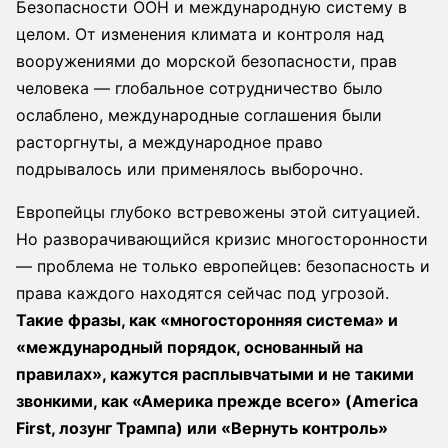
Безопасности ООН и международную систему в
целом. От изменения климата и контроля над
вооружениями до морской безопасности, прав
человека — глобальное сотрудничество было
ослаблено, международные соглашения были
расторгнуты, а международное право
подрывалось или применялось выборочно.
Европейцы глубоко встревожены этой ситуацией.
Но разворачивающийся кризис многосторонности
— проблема не только европейцев: безопасность и
права каждого находятся сейчас под угрозой.
Такие фразы, как «многосторонняя система» и
«международный порядок, основанный на
правилах», кажутся расплывчатыми и не такими
звонкими, как «Америка прежде всего» (America
First, лозунг Трампа) или «Вернуть контроль»