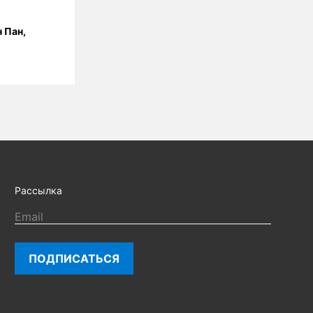
н Пан
,
Рассылка
ПОДПИСАТЬСЯ