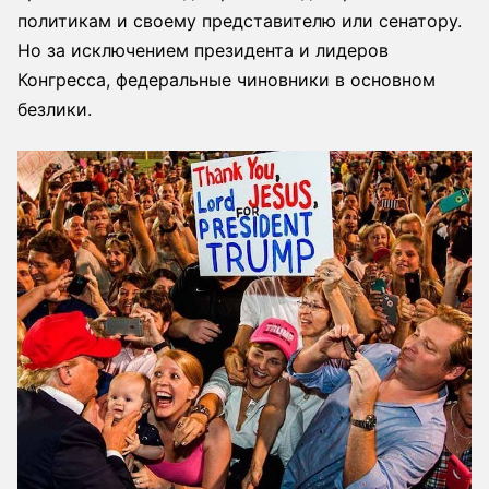
политикам и своему представителю или сенатору.
Но за исключением президента и лидеров
Конгресса, федеральные чиновники в основном
безлики.