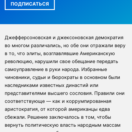
ПОДПИСАТЬСЯ
Джефферсоновская и джексоновская демократия
во многом различались, но обе они отражали веру
в то, что элиты, возглавлявшие Американскую
революцию, нарушили свое обещание передать
самоуправление в руки народа. Избранные
чиновники, судьи и бюрократы в основном были
наследниками известных династий или
представителями высшего сословия. Правили они
соответствующе — как и коррумпированная
аристократия, от которой американцы едва
сбежали. Решение заключалось в том, чтобы
вернуть политическую власть народным массам