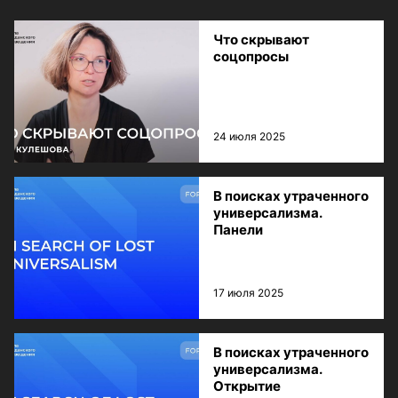
Что скрывают
соцопросы
24 июля 2025
В поисках утраченного
универсализма.
Панели
17 июля 2025
В поисках утраченного
универсализма.
Открытие