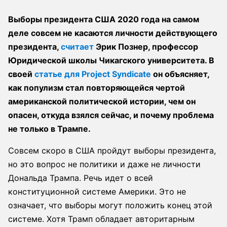
Выборы президента США 2020 года на самом
деле совсем не касаются личности действующего
президента,
считает
Эрик Познер, профессор
Юридической школы Чикагского университета. В
своей
статье для Project Syndicate
он объясняет,
как популизм стал повторяющейся чертой
американской политической истории, чем он
опасен, откуда взялся сейчас, и почему проблема
не только в Трампе.
Совсем скоро в США пройдут выборы президента,
но это вопрос не политики и даже не личности
Дональда Трампа. Речь идет о всей
конституционной системе Америки. Это не
означает, что выборы могут положить конец этой
системе. Хотя Трамп обладает авторитарным