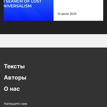
10 июля 2025
Тексты
Авторы
О нас
Напишите нам