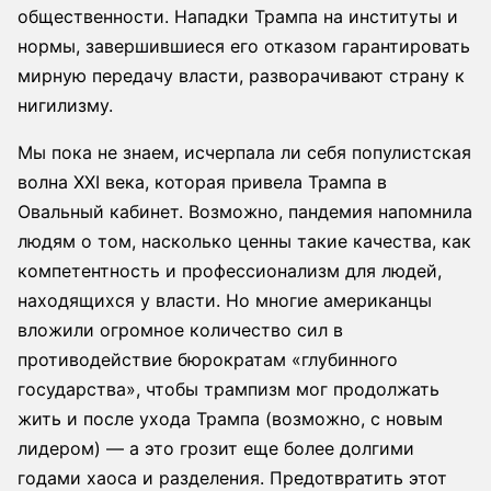
общественности. Нападки Трампа на институты и
нормы, завершившиеся его отказом гарантировать
мирную передачу власти, разворачивают страну к
нигилизму.
Мы пока не знаем, исчерпала ли себя популистская
волна XXI века, которая привела Трампа в
Овальный кабинет. Возможно, пандемия напомнила
людям о том, насколько ценны такие качества, как
компетентность и профессионализм для людей,
находящихся у власти. Но многие американцы
вложили огромное количество сил в
противодействие бюрократам «глубинного
государства», чтобы трампизм мог продолжать
жить и после ухода Трампа (возможно, с новым
лидером) — а это грозит еще более долгими
годами хаоса и разделения. Предотвратить этот