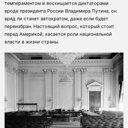
темпераментом и восхищается диктаторами
вроде президента России Владимира Путина, он
вряд ли станет автократом, даже если будет
переизбран. Настоящий вопрос, который стоит
перед Америкой, касается роли национальной
власти в жизни страны.