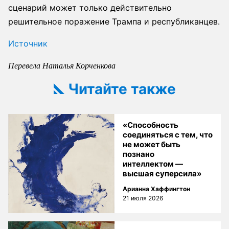
сценарий может только действительно
решительное поражение Трампа и республиканцев.
Источник
Перевела Наталья Корченкова
Читайте также
«Способность
соединяться с тем, что
не может быть
познано
интеллектом —
высшая суперсила»
Арианна Хаффингтон
21 июля 2026