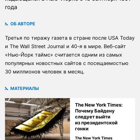
года
ОБ АВТОРЕ
Третья по тиражу газета в стране после USA Today
и The Wall Street Journal и 40-я в мире. Веб-сайт
«Нью-Йорк таймс» считается одним из самых
популярных новостных сайтов с посещаемостью
30 миллионов человек в месяц.
МАТЕРИАЛЫ
The New York Times:
Почему Байдену
следует выйти
из президентской
гонки
The New York Times