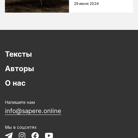
29 июня 2024
Тексты
Авторы
О нас
Напишите нам
info@sapere.online
Мы в соцсетях