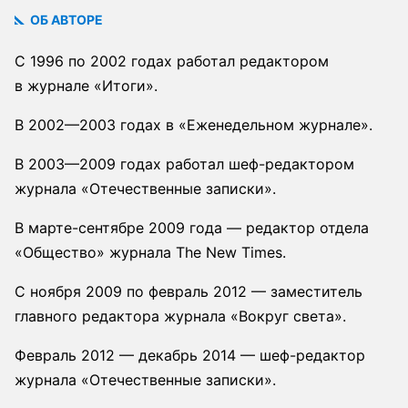
ОБ АВТОРЕ
С 1996 по 2002 годах работал редактором
в журнале «Итоги».
В 2002—2003 годах в «Еженедельном журнале».
В 2003—2009 годах работал шеф-редактором
журнала «Отечественные записки».
В марте-сентябре 2009 года — редактор отдела
«Общество» журнала The New Times.
С ноября 2009 по февраль 2012 — заместитель
главного редактора журнала «Вокруг света».
Февраль 2012 — декабрь 2014 — шеф-редактор
журнала «Отечественные записки».