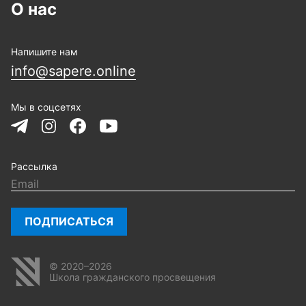
О нас
Напишите нам
info@sapere.online
Мы в соцсетях
Рассылка
ПОДПИСАТЬСЯ
© 2020–2026
Школа гражданского просвещения