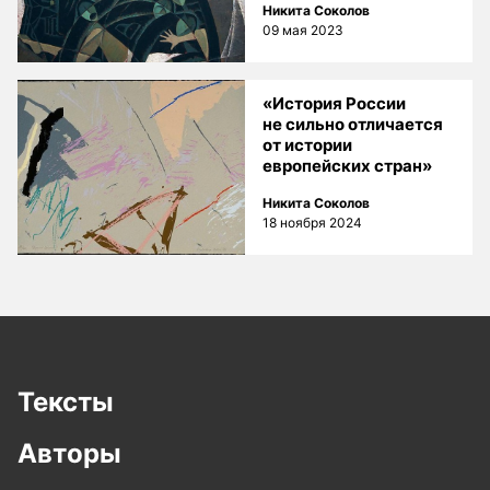
Никита Соколов
09 мая 2023
«История России
не сильно отличается
от истории
европейских стран»
Никита Соколов
18 ноября 2024
Тексты
Авторы