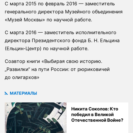
С марта 2015 по февраль 2016 — заместитель
генерального директора Музейного объединения
«Музей Москвы» по научной работе.
С марта 2016 — заместитель исполнительного
директора Президентского фонда Б. Н. Ельцина
(Ельцин-Центр) по научной работе.
Соавтор книги «Выбирая свою историю.
„Развилки“ на пути России: от рюриковичей
до олигархов»
МАТЕРИАЛЫ
Никита Соколов: Кто
победил в Великой
Отечественной Войне?