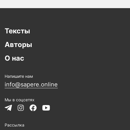
Тексты
Авторы
О нас
Напишите нам
info@sapere.online
Мы в соцсетях
Рассылка