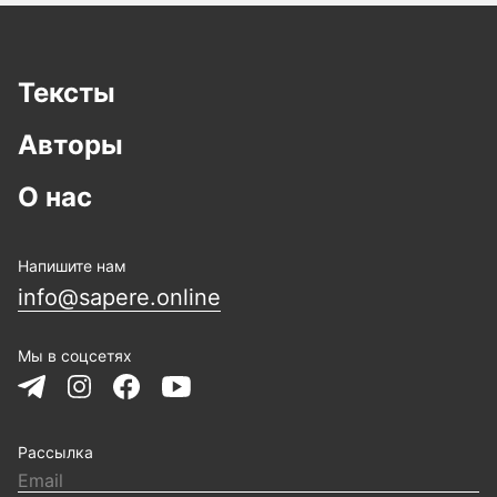
Тексты
Авторы
О нас
Напишите нам
info@sapere.online
Мы в соцсетях
Рассылка