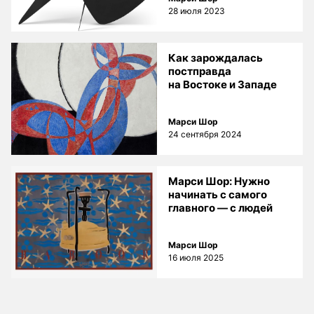
28 июля 2023
Как зарождалась
постправда
на Востоке и Западе
Марси Шор
24 сентября 2024
Марси Шор: Нужно
начинать с самого
главного — с людей
Марси Шор
16 июля 2025