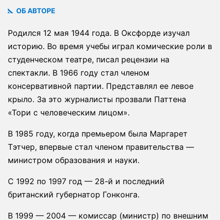
ОБ АВТОРЕ
Родился 12 мая 1944 года. В Оксфорде изучал
историю. Во время учебы играл комические роли в
студенческом театре, писал рецензии на
спектакли. В 1966 году стал членом
консервативной партии. Представлял ее левое
крыло. За это журналисты прозвали Паттена
«Тори с человеческим лицом».
В 1985 году, когда премьером была Маргарет
Тэтчер, впервые стал членом правительства —
министром образования и науки.
С 1992 по 1997 год — 28-й и последний
британский губернатор Гонконга.
В 1999 — 2004 — комиссар (министр) по внешним