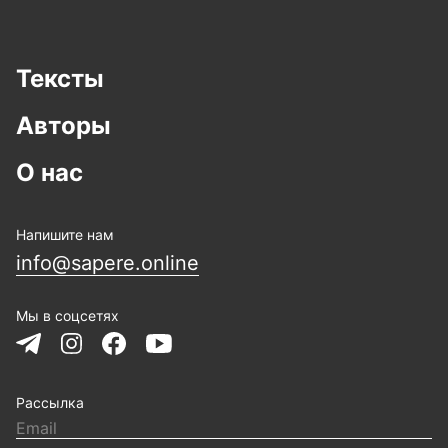
Тексты
Авторы
О нас
Напишите нам
info@sapere.online
Мы в соцсетях
Рассылка