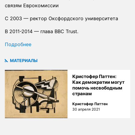
связям Еврокомиссии
С 2003 — ректор Оксфордского университета
В 2011-2014 — глава BBC Trust.
Подробнее
МАТЕРИАЛЫ
Кристофер Паттен:
Как демократии могут
помочь несвободным
странам
Кристофер Паттен
30 апреля 2021