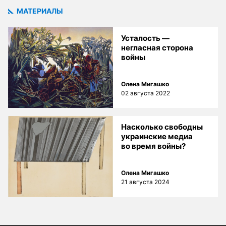
МАТЕРИАЛЫ
Усталость —
негласная сторона
войны
Олена Мигашко
02 августа 2022
Насколько свободны
украинские медиа
во время войны?
Олена Мигашко
21 августа 2024