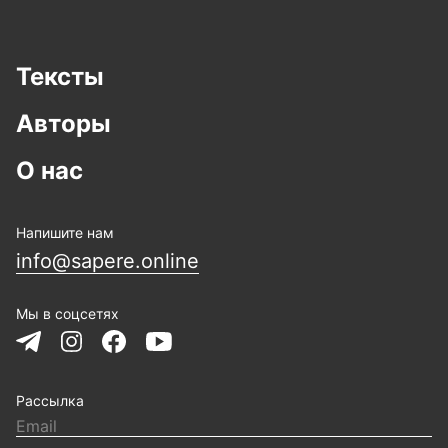
Тексты
Авторы
О нас
Напишите нам
info@sapere.online
Мы в соцсетях
Рассылка