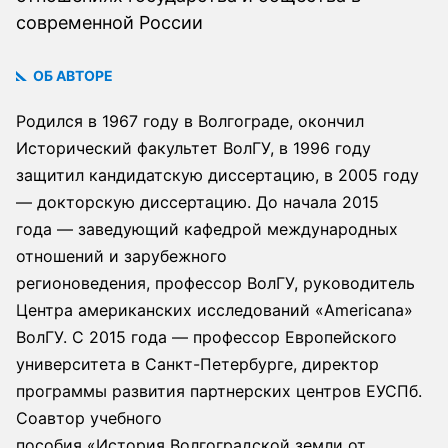
современной России
ОБ АВТОРЕ
Родился в 1967 году в Волгограде, окончил
Исторический факультет ВолГУ, в 1996 году
защитил кандидатскую диссертацию, в 2005 году
— докторскую диссертацию. До начала 2015
года — заведующий кафедрой международных
отношений и зарубежного
регионоведения, профессор ВолГУ, руководитель
Центра американских исследований «Americana»
ВолГУ. С 2015 года — профессор Европейского
университета в Санкт-Петербурге, директор
программы развития партнерских центров ЕУСПб.
Соавтор учебного
пособия «История Волгоградской земли от