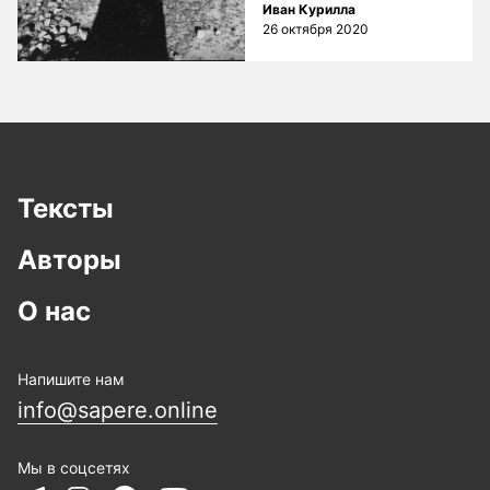
Иван Курилла
26 октября 2020
Тексты
Авторы
О нас
Напишите нам
info@sapere.online
Мы в соцсетях