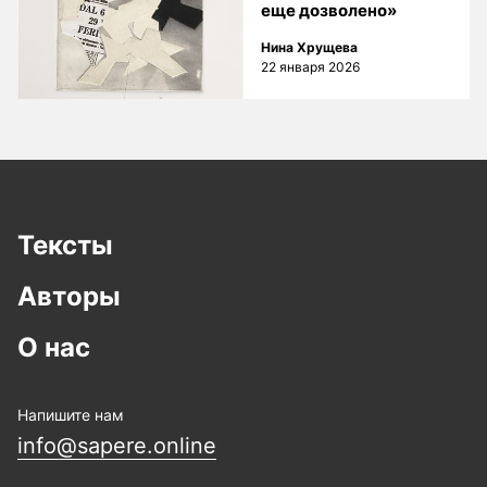
еще дозволено»
Нина Хрущева
22 января 2026
Тексты
Авторы
О нас
Напишите нам
info@sapere.online