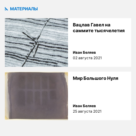
МАТЕРИАЛЫ
Вацлав Гавел на
саммите тысячелетия
Иван Беляев
02 августа 2021
Мир Большого Нуля
Иван Беляев
25 августа 2021