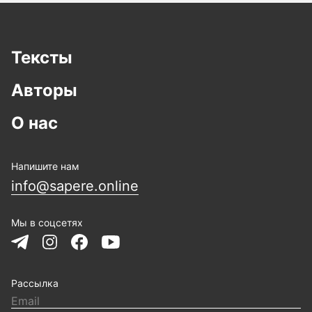
Тексты
Авторы
О нас
Напишите нам
info@sapere.online
Мы в соцсетях
Рассылка