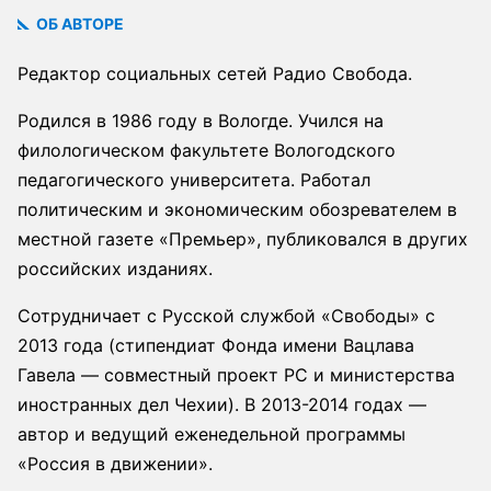
ОБ АВТОРЕ
Редактор социальных сетей Радио Свобода.
Родился в 1986 году в Вологде. Учился на
филологическом факультете Вологодского
педагогического университета. Работал
политическим и экономическим обозревателем в
местной газете «Премьер», публиковался в других
российских изданиях.
Сотрудничает с Русской службой «Свободы» с
2013 года (стипендиат Фонда имени Вацлава
Гавела — совместный проект РС и министерства
иностранных дел Чехии). В 2013-2014 годах —
автор и ведущий еженедельной программы
«Россия в движении».