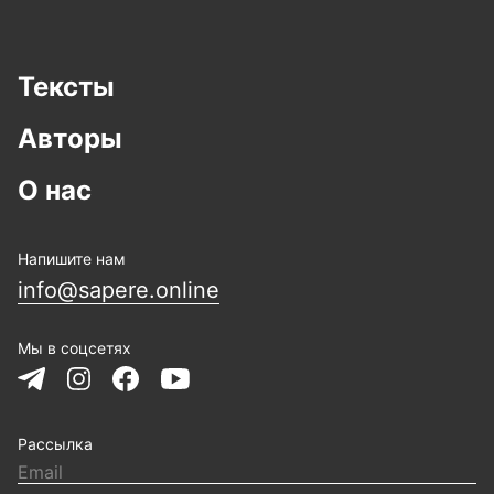
Тексты
Авторы
О нас
Напишите нам
info@sapere.online
Мы в соцсетях
Рассылка