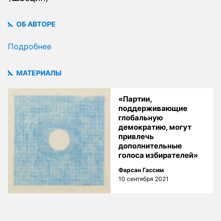
ОБ АВТОРЕ
Подробнее
МАТЕРИАЛЫ
«Партии,
поддерживающие
глобальную
демократию, могут
привлечь
дополнительные
голоса избирателей»
Фарсан Гассим
10 сентября 2021