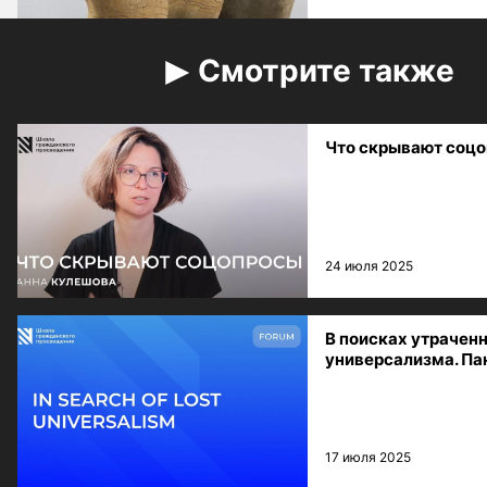
Смотрите также
Что скрывают соц
24 июля 2025
В поисках утрачен
универсализма. Па
17 июля 2025