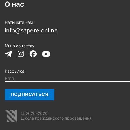
О нас
Напишите нам
info@sapere.online
Мы в соцсетях
Рассылка
ПОДПИСАТЬСЯ
© 2020–2026
Школа гражданского просвещения