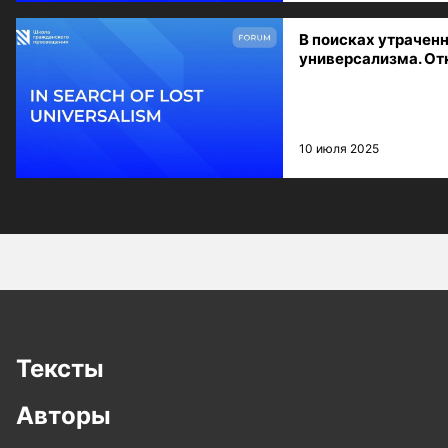
В поисках утрачен
универсализма. От
10 июля 2025
Тексты
Авторы