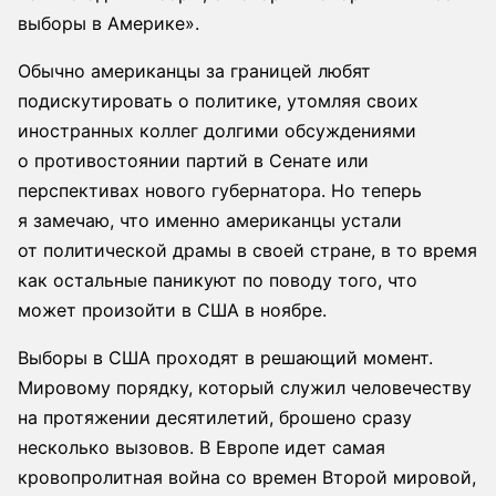
выборы в Америке».
Обычно американцы за границей любят
подискутировать о политике, утомляя своих
иностранных коллег долгими обсуждениями
о противостоянии партий в Сенате или
перспективах нового губернатора. Но теперь
я замечаю, что именно американцы устали
от политической драмы в своей стране, в то время
как остальные паникуют по поводу того, что
может произойти в США в ноябре.
Выборы в США проходят в решающий момент.
Мировому порядку, который служил человечеству
на протяжении десятилетий, брошено сразу
несколько вызовов. В Европе идет самая
кровопролитная война со времен Второй мировой,