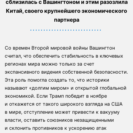
сблизилась с Вашингтоном и этим разозлила
Китай, своего крупнейшего экономического
партнера
Со времен Второй мировой войны Вашингтон
считал, что обеспечить стабильность в ключевых
регионах мира можно только за счет
экспансивного видения собственной безопасности.
Эта роль помогла создать то, что историки
называют «долгим миром» и открытой глобальной
экономикой. Если Трамп победит в ноябре
и откажется от такого широкого взгляда на США
в мире, отступление может привести к вакууму
власти, оставить союзников незащищенными
и склонить противников к ускорению атак