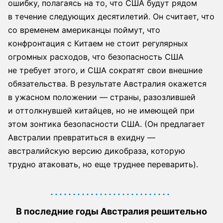
ошибку, полагаясь на то, что США будут рядом
в течение следующих десятилетий. Он считает, что
со временем американцы поймут, что
конфронтация с Китаем не стоит регулярных
огромных расходов, что безопасность США
не требует этого, и США сократят свои внешние
обязательства. В результате Австралия окажется
в ужасном положении — страны, разозлившей
и оттолкнувшей китайцев, но не имеющей при
этом зонтика безопасности США. (Он предлагает
Австралии превратиться в ехидну —
австралийскую версию дикобраза, которую
трудно атаковать, но еще труднее переварить).
В последние годы Австралия решительно