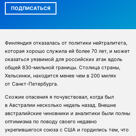
ПОДПИСАТЬСЯ
Финляндия отказалась от политики нейтралитета,
которая хорошо служила ей более 70 лет, и может
оказаться уязвимой для российских атак вдоль
общей 830-мильной границы. Столица страны,
Хельсинки, находится менее чем в 200 милях
от Санкт-Петербурга.
Схожие опасения я почувствовал, когда был
в Австралии несколько недель назад. Внешне
австралийские чиновники и аналитики были полны
оптимизма по поводу своего недавно
укрепившегося союза с США и гордились тем, что