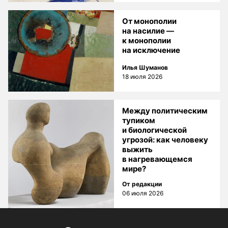
От монополии
на насилие —
к монополии
на исключение
Илья Шуманов
18 июля 2026
Между политическим
тупиком
и биологической
угрозой: как человеку
выжить
в нагревающемся
мире?
От редакции
06 июля 2026