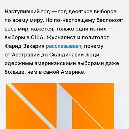
Наступивший год — год десятков выборов
по всему миру. Но по-настоящему беспокоят
весь мир, кажется, только одни из них —
выборы в США. Журналист и политолог
Фарид Закария
рассказывает
, почему
от Австралии до Скандинавии люди
одержимы американскими выборами даже
больше, чем в самой Америке.