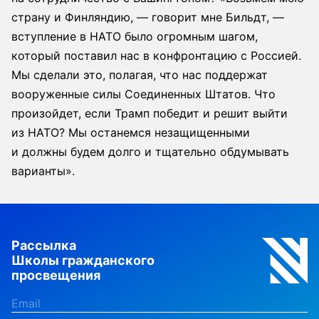
страну и Финляндию, — говорит мне Бильдт, —
вступление в НАТО было огромным шагом,
который поставил нас в конфронтацию с Россией.
Мы сделали это, полагая, что нас поддержат
вооруженные силы Соединенных Штатов. Что
произойдет, если Трамп победит и решит выйти
из НАТО? Мы останемся незащищенными
и должны будем долго и тщательно обдумывать
варианты».
Рассылка
Школы гражданского
просвещения