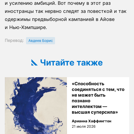
и усилению амбиций. Вот почему в этот раз
иностранцы так нервно следят за повесткой и так
одержимы предвыборной кампанией в Айове
и Нью-Хэмпшире.
Перевод:
Авдеев Борис
Читайте также
«Способность
соединяться с тем, что
не может быть
познано
интеллектом —
высшая суперсила»
Арианна Хаффингтон
21 июля 2026