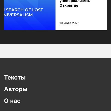
универсализма.
Открытие
10 июля 2025
Тексты
Авторы
О нас