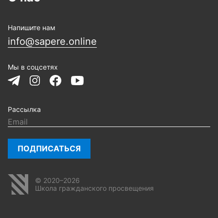
Напишите нам
info@sapere.online
Мы в соцсетях
Рассылка
ПОДПИСАТЬСЯ
© 2020–2026
Школа гражданского просвещения