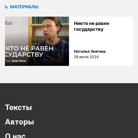
МАТЕРИАЛЫ
Никто не равен
государству
Наталья Звягина
28 июля 2024
Тексты
Авторы
О нас