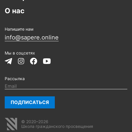
О нас
Напишите нам
info@sapere.online
Мы в соцсетях
Рассылка
ПОДПИСАТЬСЯ
© 2020–2026
Школа гражданского просвещения