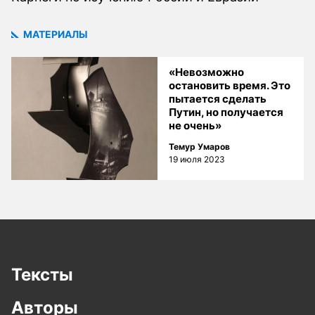
МАТЕРИАЛЫ
«Невозможно
остановить время. Это
пытается сделать
Путин, но получается
не очень»
Темур Умаров
19 июля 2023
Тексты
Авторы