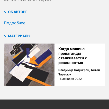
ОБ АВТОРЕ
Подробнее
МАТЕРИАЛЫ
Когда машина
пропаганды
сталкивается с
реальностью
Владимир Кадыгроб
,
Антон
Тарасюк
15 декабря 2022