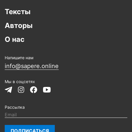
Тексты
Авторы
О нас
Напишите нам
info@sapere.online
Мы в соцсетях
Рассылка
ПОДПИСАТЬСЯ