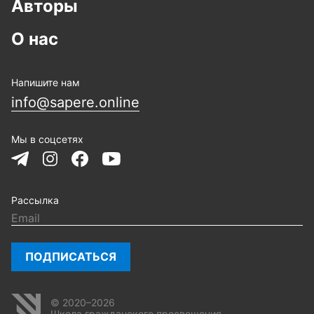
Авторы
О нас
Напишите нам
info@sapere.online
Мы в соцсетях
Рассылка
ПОДПИСАТЬСЯ
© 2020–2026
Школа гражданского просвещения