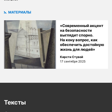
МАТЕРИАЛЫ
«Современный акцент
на безопасности
выглядит спорно.
На кону вопрос, как
обеспечить достойную
жизнь для людей»
Кирсти Стувой
17 сентября 2025
Тексты