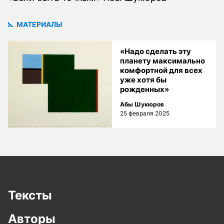
МАТЕРИАЛЫ
«Надо сделать эту
планету максимально
комфортной для всех
уже хотя бы
рожденных»
Абы Шукюров
25 февраля 2025
Тексты
Авторы