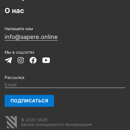
О нас
Напишите нам
info@sapere.online
Мы в соцсетях
Рассылка
ПОДПИСАТЬСЯ
© 2020–2026
Школа гражданского просвещения