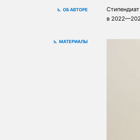
Стипендиат
ОБ АВТОРЕ
в 2022—202
МАТЕРИАЛЫ