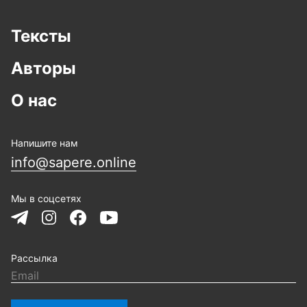
Тексты
Авторы
О нас
Напишите нам
info@sapere.online
Мы в соцсетях
Рассылка