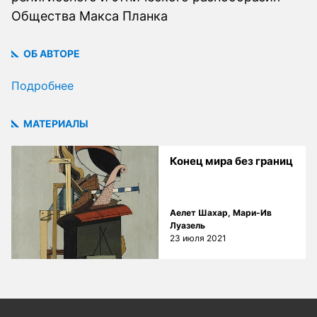
Общества Макса Планка
ОБ АВТОРЕ
Подробнее
МАТЕРИАЛЫ
Конец мира без границ
Аелет Шахар
,
Мари-Ив
Луазель
23 июля 2021