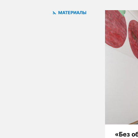
МАТЕРИАЛЫ
«Без о