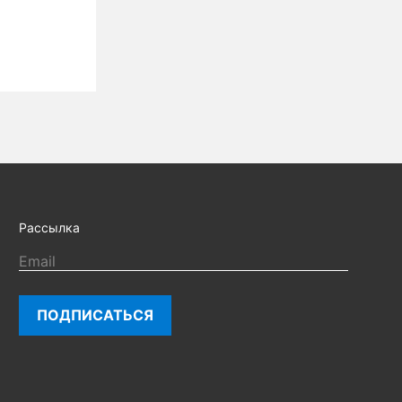
Рассылка
ПОДПИСАТЬСЯ