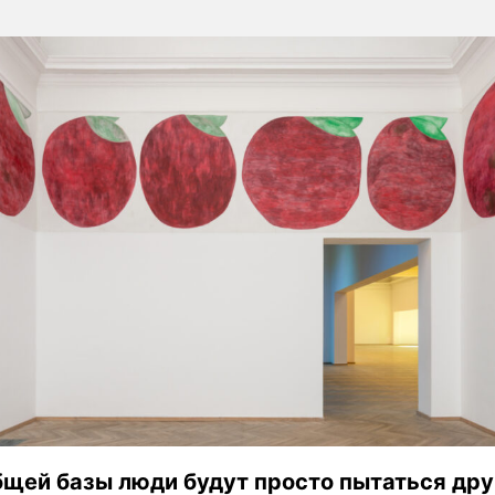
бщей базы люди будут просто пытаться дру