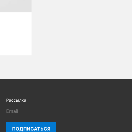
Рассылка
ПОДПИСАТЬСЯ