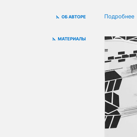
Подробнее
ОБ АВТОРЕ
МАТЕРИАЛЫ