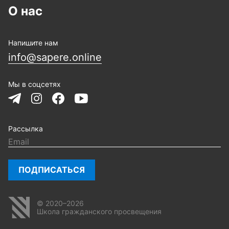
О нас
Напишите нам
info@sapere.online
Мы в соцсетях
Рассылка
ПОДПИСАТЬСЯ
© 2020–2026
Школа гражданского просвещения