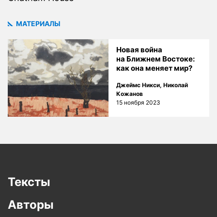
МАТЕРИАЛЫ
Новая война
на Ближнем Востоке:
как она меняет мир?
Джеймс Никси
,
Николай
Кожанов
15 ноября 2023
Тексты
Авторы