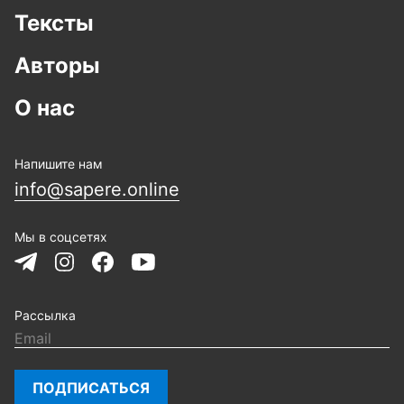
Тексты
Авторы
О нас
Напишите нам
info@sapere.online
Мы в соцсетях
Рассылка
ПОДПИСАТЬСЯ