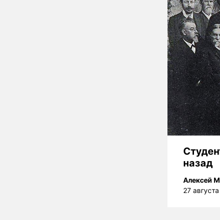
Студен
назад
Алексей М
27 августа