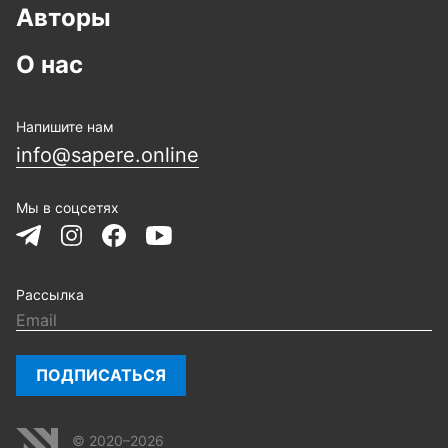
Авторы
О нас
Напишите нам
info@sapere.online
Мы в соцсетях
Рассылка
ПОДПИСАТЬСЯ
© 2020–2026