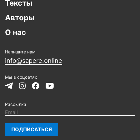
Тексты
Авторы
О нас
Напишите нам
info@sapere.online
Мы в соцсетях
Рассылка
ПОДПИСАТЬСЯ