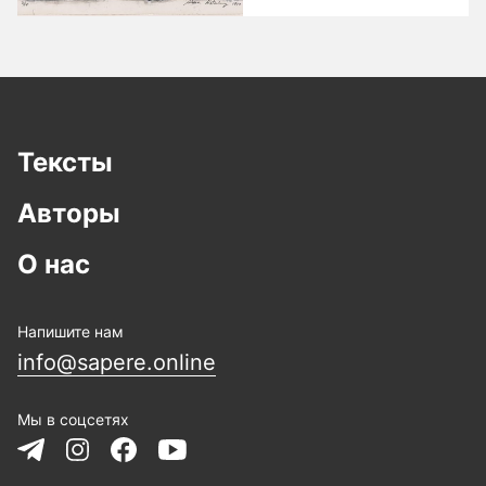
Тексты
Авторы
О нас
Напишите нам
info@sapere.online
Мы в соцсетях