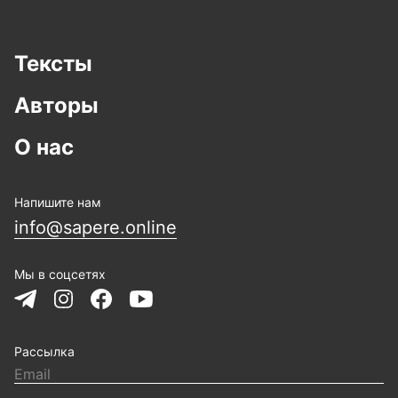
Тексты
Авторы
О нас
Напишите нам
info@sapere.online
Мы в соцсетях
Рассылка