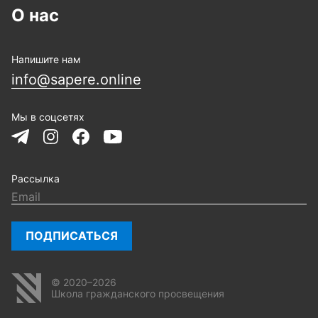
О нас
Напишите нам
info@sapere.online
Мы в соцсетях
Рассылка
ПОДПИСАТЬСЯ
© 2020–2026
Школа гражданского просвещения