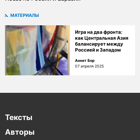
МАТЕРИАЛЫ
Игра на два фронта:
как Центральная Азия
балансирует между
Россией и Западом
Аннет Бор
07 апреля 2025
Тексты
Авторы